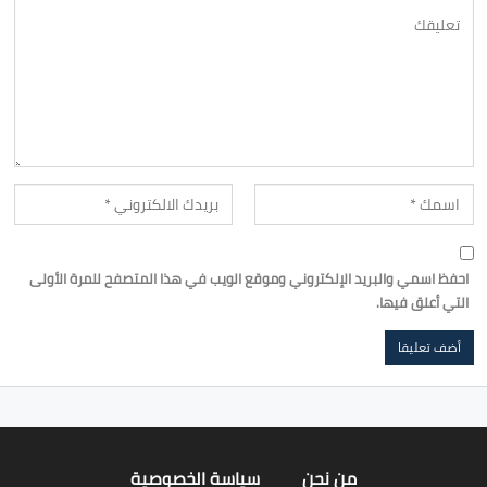
احفظ اسمي والبريد الإلكتروني وموقع الويب في هذا المتصفح للمرة الأولى
التي أعلق فيها.
من نحن
سياسة الخصوصية