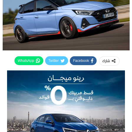
شارك
WhatsApp
Twitter
Facebook