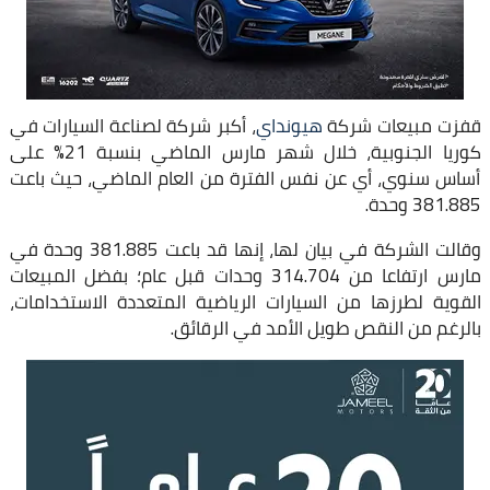
قفزت مبيعات شركة
هيونداي
، أكبر شركة لصناعة السيارات في
كوريا الجنوبية، خلال شهر مارس الماضي بنسبة 21% على
أساس سنوي، أي عن نفس الفترة من العام الماضي، حيث باعت
381.885 وحدة.
وقالت الشركة في بيان لها، إنها قد باعت 381.885 وحدة في
مارس ارتفاعا من 314.704 وحدات قبل عام؛ بفضل المبيعات
القوية لطرزها من السيارات الرياضية المتعددة الاستخدامات،
بالرغم من النقص طويل الأمد في الرقائق.