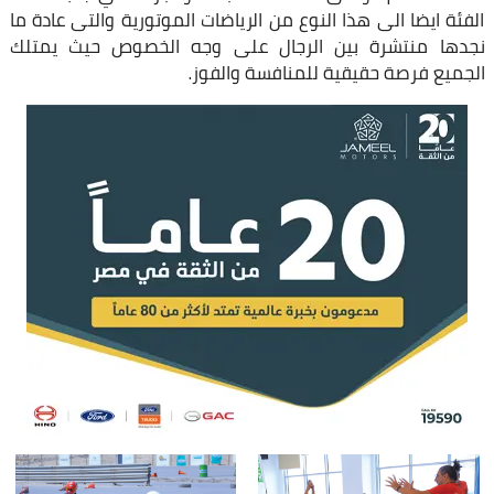
الفئة ايضا الى هذا النوع من الرياضات الموتورية والتى عادة ما
نجدها منتشرة بين الرجال على وجه الخصوص حيث يمتلك
الجميع فرصة حقيقية للمنافسة والفوز.