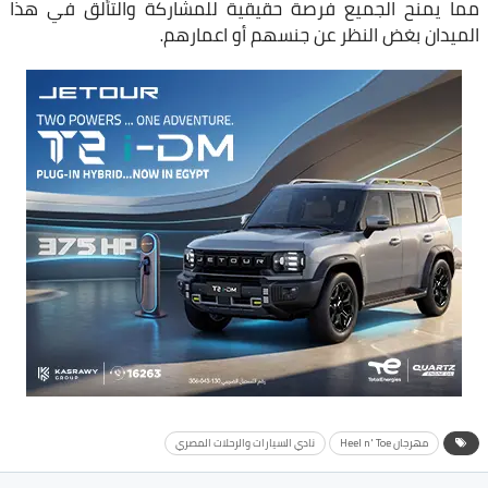
مما يمنح الجميع فرصة حقيقية للمشاركة والتألق في هذا
الميدان بغض النظر عن جنسهم أو اعمارهم.
مهرجان Heel n' Toe
نادي السيارات والرحلات المصري