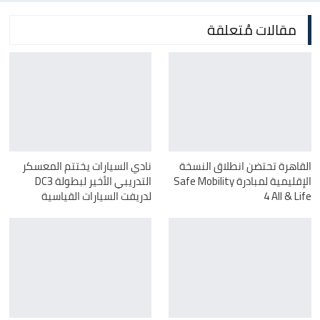
مقالات مُتعلقة
القاهرة تحتضن انطلاق النسخة
نادي السيارات يختتم المعسكر
الإقليمية لمبادرة Safe Mobility
4 All & Life
لدريفت ‏السيارات القياسية