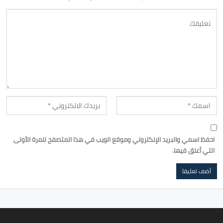
احفظ اسمي والبريد الإلكتروني وموقع الويب في هذا المتصفح للمرة الأولى
التي أعلق فيها.