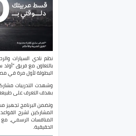
نظم نادي السيارات والرح
بالتعاون مع فريق “أولد
البطولة لأول مرة في مصر وف
بهدف التعرف على طبيعة ا
وتضمن البرنامج تجهيز مسا
المشاركين لشرح القواعد و
المنافسات الرسمي، مع 
الحقيقية.