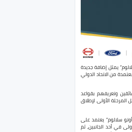
سلالوم” يمثل إضافة جديدة
عتمدة من الاتحاد الدولي
ئقين وتعريفهم بقواعد
ل المرحلة الأولى لإطلاق
وتو سلالوم” يعتمد على
ى في أحد الجانبين، ثم