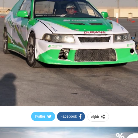
شارك
Twitter
Facebook