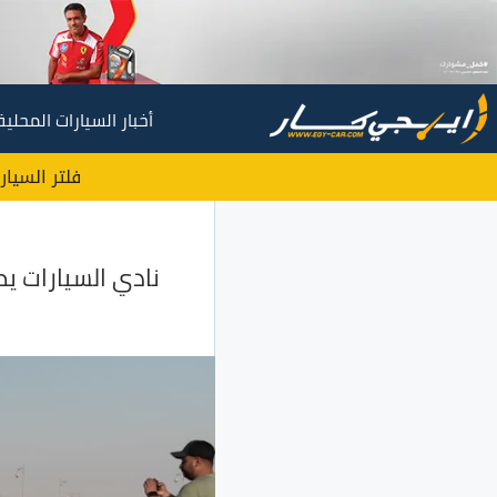
أخبار السيارات المحلية
فلتر السيار
نادي السيارات ي