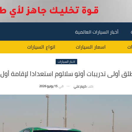
أخبار السيارات العالمية
ات
اسعار السيارات
انواع السيارات
اخبار السيارات
طلق أولى تدريبات أوتو سلالوم استعدادا لإقامة أو
في
15 يونيو 2026
كتب
كريم علي