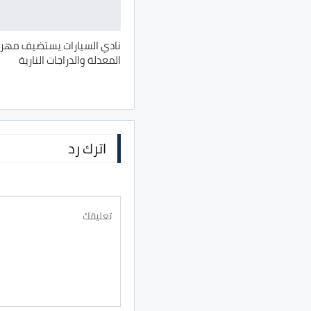
نادي السيارات يستضيف مهرجا
المعدلة والدراجات النارية
اترك رد