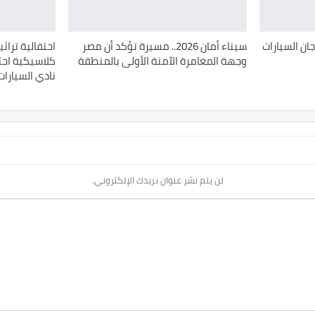
ن السيارات
سيناء أمان 2026.. مسيرة تؤكد أن مصر
احتفالية تراثي
وجهة المغامرة الآمنة الأولى بالمنطقة
نادي السيارات
لن يتم نشر عنوان بريدك الإلكتروني.