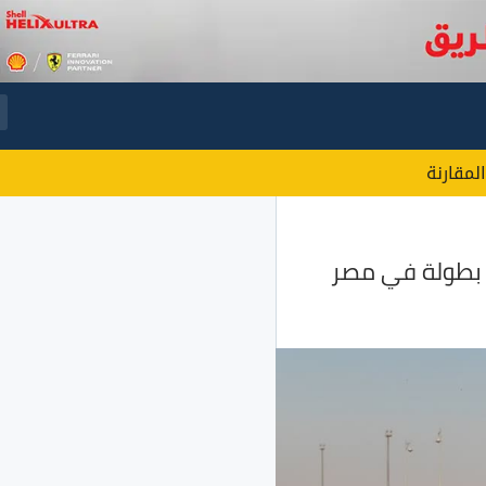
المقارنة
ل بطولة في مصر