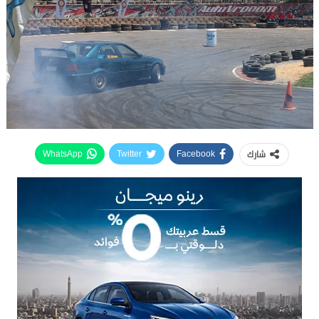
شارك
WhatsApp
Twitter
Facebook