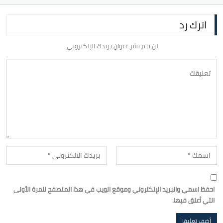
اترك رد
لن يتم نشر عنوان بريدك الإلكتروني.
احفظ اسمي والبريد الإلكتروني وموقع الويب في هذا المتصفح للمرة الأولى
التي أعلق فيها.