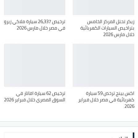
زيكر تحتل المركز الخامس
ترخيص 26,337 سيارة ملاكي زيرو
بتراخيص السيارات الكهربائية
في مصر خلال مارس 2026
خلال مارس 2026
اكس بينج ترخص 59 سيارة
ترخيص 62 سيارة افاتار في
كهربائية في مصر خلال فبراير
السوق المصري خلال فبراير 2026
2026