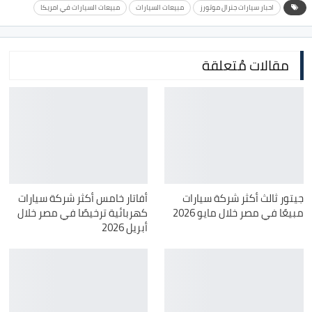
احبار سيارات جنرال موتورز
مبيعات السيارات
مبيعات السيارات في امريكا
مقالات مُتعلقة
جيتور ثالث أكثر شركة سيارات
أفاتار خامس أكثر شركة سيارات
مبيعًا في مصر خلال مايو 2026
كهربائية ترخيصًا في مصر خلال
أبريل 2026