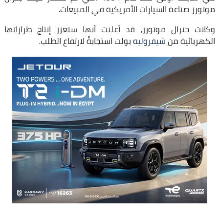
موتورز صناعة السيارات الأمريكية في المبيعات.
وكانت جنرال موتورز، قد أعلنت أنها ستعزز إنتاج طرازاتها
الكهربائية من
شيفروليه
بولت استجابةً لارتفاع الطلب.