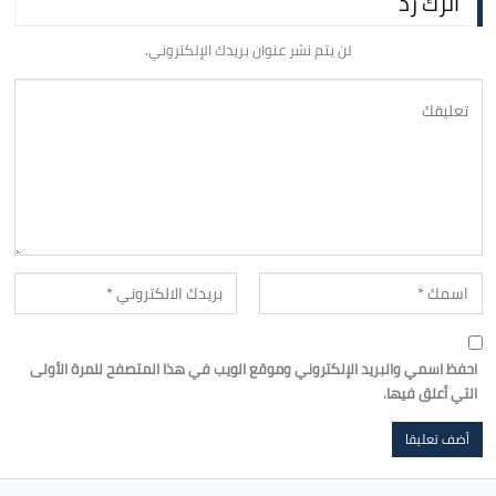
اترك رد
لن يتم نشر عنوان بريدك الإلكتروني.
احفظ اسمي والبريد الإلكتروني وموقع الويب في هذا المتصفح للمرة الأولى
التي أعلق فيها.