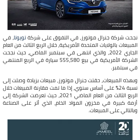
نجحت شركة جنرال موتورز، في التفوق على شركة
تويوتا
، في
المبيعات بالولايات المتحدة الأمريكية، خلال الربع الثالث من العام
الجاري 2022، والذي انتهى في سبتمبر الماضي، حيث نجحت
الشركة الأمريكية في بيع 555،580 سيارة في الربع المنتهي
في سبتمبر.
وبهذه المبيعات، حقتت جنرال موتورز، مبيعات بزيادة وصلت إلى
نسبة 24% على أساس سنوي، إذا ما تمت مقارنة المبيعات خلال
الربع الثالث من العام الماضي 2021، حيث تعرضت الشركة إلى
أزمة كبيرة في مخزون المواد الخام، الذي أثر على الصناعة
وبالتالي على المبيعات.