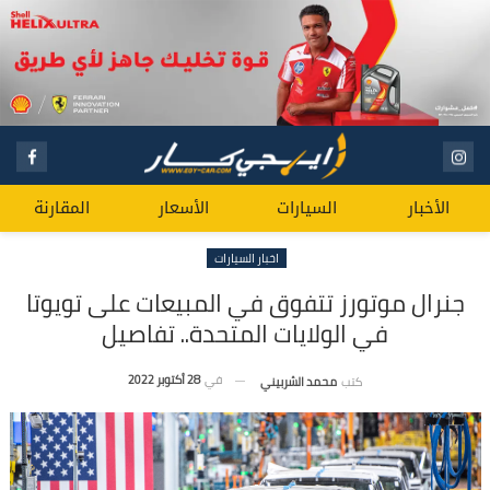
الأخبار
السيارات
الأسعار
المقارنة
اخبار السيارات
جنرال موتورز تتفوق في المبيعات على تويوتا
في الولايات المتحدة.. تفاصيل
في
28 أكتوبر 2022
كتب
محمد الشربيني