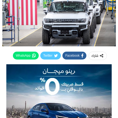
شارك
WhatsApp
Twitter
Facebook