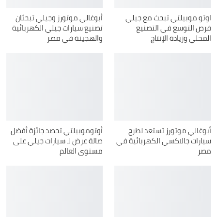
اوتو موبيلتي تبحث مع جيلي
أبوغالي موتورز وجيلي تبحثان
فرص التوسع في التصنيع
تصنيع سيارات جيلي الكهربائية
المحلي وزيادة الإنتاج
والهجينة في مصر
أبوغالي موتورز تستعد لطرح
أوتوموبيلتي تحصد جائزة أفضل
سيارات جالاكسي الكهربائية في
صالة عرض لـ سيارات جيلي على
مصر
مستوى العالم