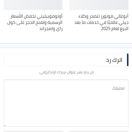
أبوغالي موتورز تتصدر وكلاء
أوتوموبيليتي تخفض الأسعار
جيلي عالميًا في خدمات ما بعد
الرسمية وتفتح الحجز على كول
البيع لعام 2025
راي وامجراند
اترك رد
لن يتم نشر عنوان بريدك الإلكتروني.