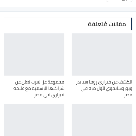
مقالات مُتعلقة
الكشف عن فيراري روما سبايدر
مجموعة عز العرب تعلن عن
وبوروسانجوي لأول مرة في
شراكتها الرسمية مع علامة
مصر
فيراري في مصر