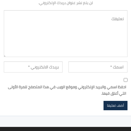
لن يتم نشر عنوان بريدك الإلكتروني.
احفظ اسمي والبريد الإلكتروني وموقع الويب في هذا المتصفح للمرة الأولى
التي أعلق فيها.