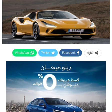
شارك
WhatsApp
Twitter
Facebook