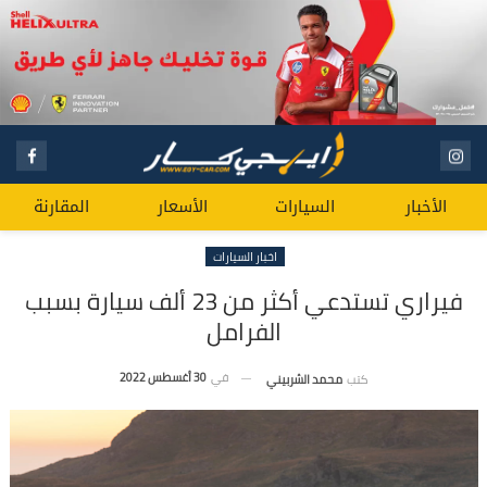
الأخبار
السيارات
الأسعار
المقارنة
اخبار السيارات
فيراري تستدعي أكثر من 23 ألف سيارة بسبب
الفرامل
في
30 أغسطس 2022
كتب
محمد الشربيني