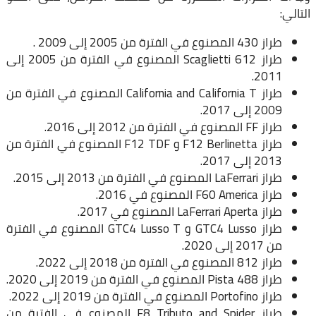
التالي:
طراز 430 المصنوع في الفترة من 2005 إلى 2009 .
طراز Scaglietti 612 المصنوع في الفترة من 2005 إلى
2011.
طراز California and California T المصنوع في الفترة من
2009 إلى 2017.
طراز FF المصنوع في الفترة من 2012 إلى 2016.
طراز F12 Berlinetta و F12 TDF المصنوع في الفترة من
2013 إلى 2017.
طراز LaFerrari المصنوع في الفترة من 2013 إلى 2015.
طراز F60 America المصنوع في 2016.
طراز LaFerrari Aperta المصنوع في 2017.
طراز GTC4 Lusso و GTC4 Lusso T المصنوع في الفترة
من 2017 إلى 2020.
طراز 812 المصنوع في الفترة من 2018 إلى 2022.
طراز 488 Pista المصنوع في الفترة من 2019 إلى 2020.
طراز Portofino المصنوع في الفترة من 2019 إلى 2022.
طراز F8 Tributo and Spider المصنوع في الفترة من