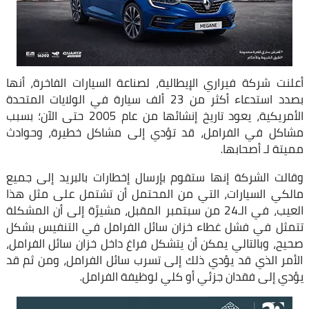
أعلنت شركة فيراري الإيطالية، لصناعة السيارات الفاخرة، أنها
بصدد استدعاء أكثر من 23 ألف سيارة في الولايات المتحدة
الأمريكية، يعود تاريخ إنشائها من عام 2005 حتى الآن؛ بسبب
مشاكل في الفرامل، قد تؤدي إلى مشاكل خطيرة، وحوادث
مميتة لـ أصحابها.
وقالت الشركة إنها ستقوم بإرسال إخطارات بالبريد إلى جميع
مالكي السيارات، التي من المحتمل أن تشتمل على مثل هذا
العيب، في الـ24 من سبتمبر المقبل، مشيرًة إلى أن المشكلة
تتمثل في فشل غطاء خزان سائل الفرامل في التنفيس بشكل
صحيح، وبالتالي يمكن أن يتشكل فراغ داخل خزان سائل الفرامل،
الأمر الذي قد يؤدي ذلك إلى تسرب سائل الفرامل، ومن ثم قد
يؤدي إلى فقدان جزئي أو كلي لوظيفة الفرامل.