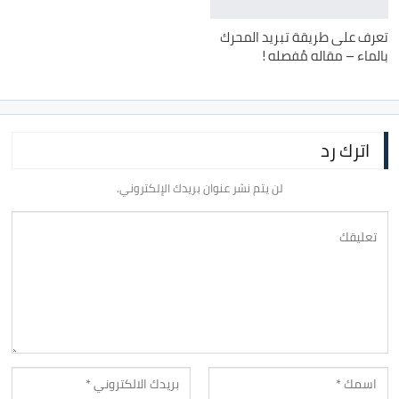
تعرف على طريقة تبريد المحرك
بالماء – مقاله مُفصله !
اترك رد
لن يتم نشر عنوان بريدك الإلكتروني.