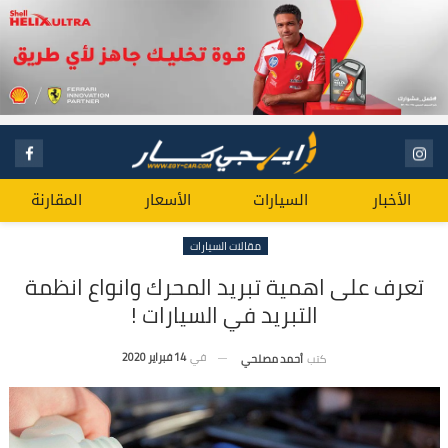
الأخبار
السيارات
الأسعار
المقارنة
مقالات السيارات
تعرف على اهمية تبريد المحرك وانواع انظمة
التبريد في السيارات !
في
14 فبراير 2020
كتب
أحمد مصلحي