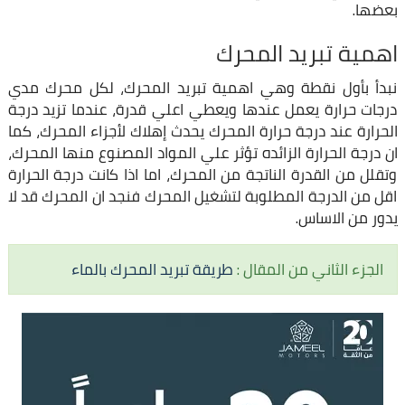
بعضها.
اهمية تبريد المحرك
نبدأ بأول نقطة وهي اهمية تبريد المحرك، لكل محرك مدي
درجات حرارة يعمل عندها ويعطي اعلي قدرة، عندما تزيد درجة
الحرارة عند درجة حرارة المحرك يحدث إهلاك لأجزاء المحرك، كما
ان درجة الحرارة الزائده تؤثر علي المواد المصنوع منها المحرك،
وتقلل من القدرة الناتجة من المحرك، اما اذا كانت درجة الحرارة
اقل من الدرجة المطلوبة لتشغيل المحرك فنجد ان المحرك قد لا
يدور من الاساس.
الجزء الثاني من المقال :
طريقة تبريد المحرك بالماء