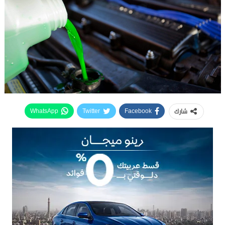
شارك
WhatsApp
Twitter
Facebook