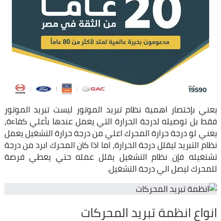
يعني بإختصار اهمية نظام تبريد الموتور ليست تبريد الموتور
فقط بل توصيله لدرجة الحرارة التي يعمل عندها بأعلي كفاءة،
يعني لو درجة حرارة المحرك اعلي من درجة حرارة التشغيل يعمل
نظام التبريد ليقلل درجة الحرارة، اما اذا كان المحرك ابرد من درجة
تشتغيله فإن نظام التشغيل يقلل عمله حتي يعطي فرصة
للمحرك ليصل الي درجة التشغيل.
انواع انظمة تبريد المحركات