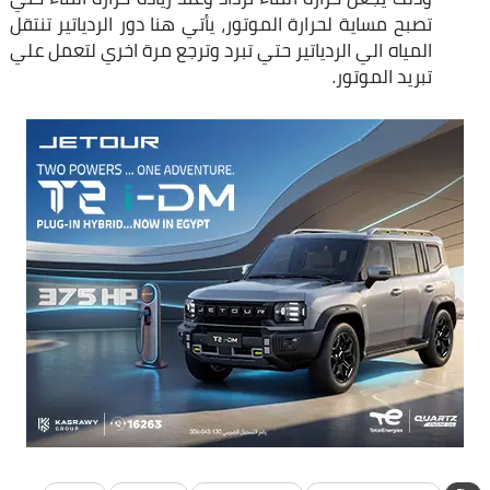
تصبح مساية لحرارة الموتور، يأتي هنا دور الردياتير تنتقل
المياه الي الردياتير حتي تبرد وترجع مرة اخري لتعمل علي
تبريد الموتور.