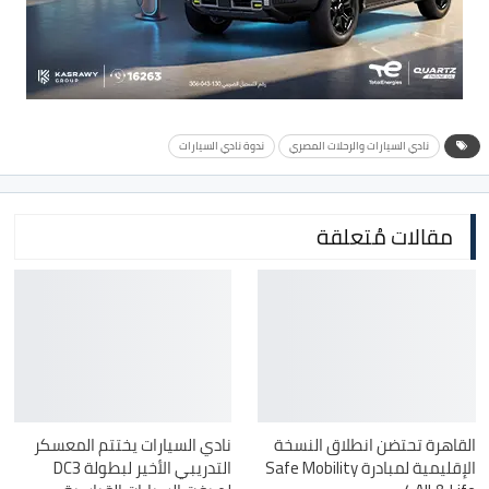
نادي السيارات والرحلات المصري
ندوة نادي السيارات
مقالات مُتعلقة
القاهرة تحتضن انطلاق النسخة
نادي السيارات يختتم المعسكر
الإقليمية لمبادرة Safe Mobility