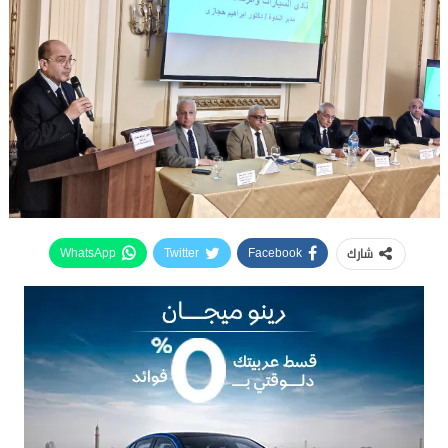
شارك
WhatsApp
Twitter
Facebook