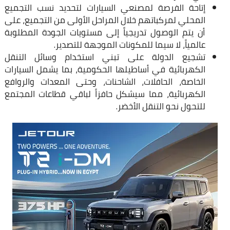
إتاحة الفرصة لمصنعي السيارات لتحديد نسب التجميع
المحلي لمركباتهم خلال المراحل الأولى من التجميع، على
أن يتم الوصول تدريجياً إلى مستويات الجودة المطلوبة
عالمياً، لا سيما للمكونات الموجهة للتصدير.
تشجيع الدولة على تبني استخدام وسائل التنقل
الكهربائية في أساطيلها الحكومية، بما يشمل السيارات
الخاصة، الحافلات، الشاحنات، وحتى المعدات والروافع
الكهربائية، مما سيشكل حافزاً لباقي قطاعات المجتمع
للتحول نحو التنقل الأخضر.