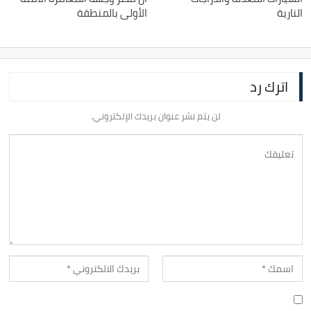
النارية
الأولى بالمنطقة
اترك رد
لن يتم نشر عنوان بريدك الإلكتروني.