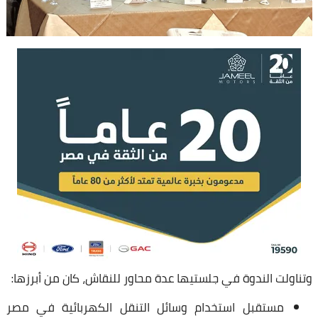
وتناولت الندوة في جلستيها عدة محاور للنقاش، كان من أبرزها:
مستقبل استخدام وسائل التنقل الكهربائية في مصر