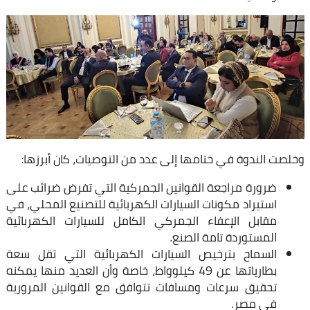
وخلصت الندوة في ختامها إلى عدد من التوصيات، كان أبرزها:
ضرورة مراجعة القوانين الجمركية التي تفرض ضرائب على
استيراد مكونات السيارات الكهربائية للتصنيع المحلي، في
مقابل الإعفاء الجمركي الكامل للسيارات الكهربائية
المستوردة تامة الصنع.
السماح بترخيص السيارات الكهربائية التي تقل سعة
بطارياتها عن 49 كيلوواط، خاصة وأن العديد منها يمكنه
تحقيق سرعات ومسافات تتوافق مع القوانين المرورية
في مصر.