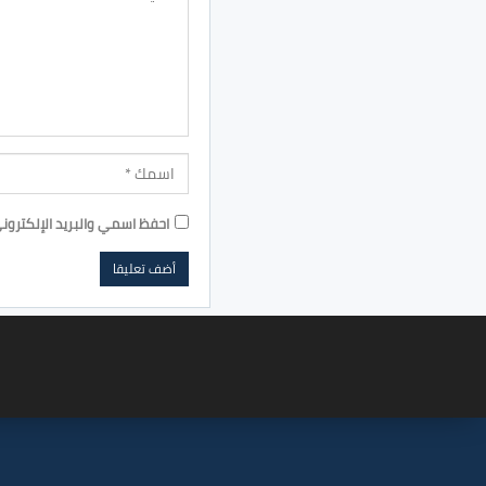
احفظ اسمي والبريد الإلكترون