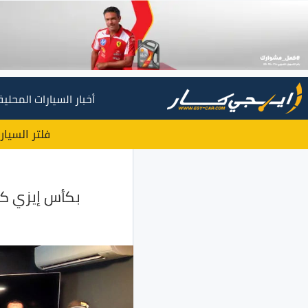
أخبار السيارات المحلية
فلتر السيار
بكأس إيزي كا