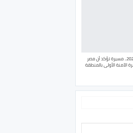
سيناء أمان 2026.. مسيرة تؤكد أن مصر
ة الآمنة الأولى بالمنطقة