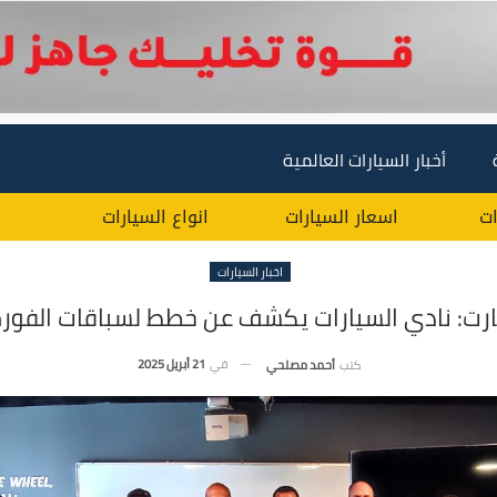
أخبار السيارات العالمية
ات
اسعار السيارات
انواع السيارات
اخبار السيارات
رت: نادي السيارات يكشف عن خطط لسباقات الفورمو
في
21 أبريل 2025
كتب
أحمد مصلحي