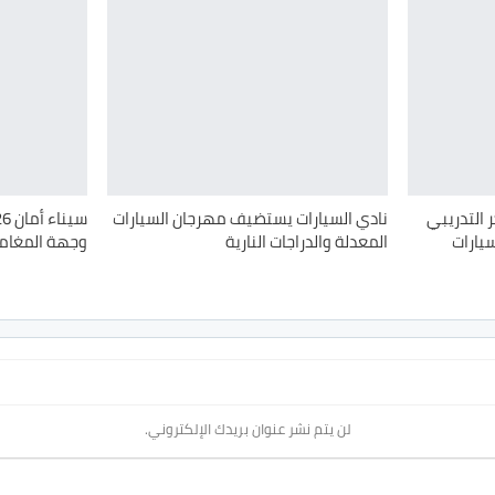
 التدريبي
نادي السيارات يستضيف مهرجان السيارات
دريفت السيارات
المعدلة والدراجات النارية
وجهة المغامر
لن يتم نشر عنوان بريدك الإلكتروني.