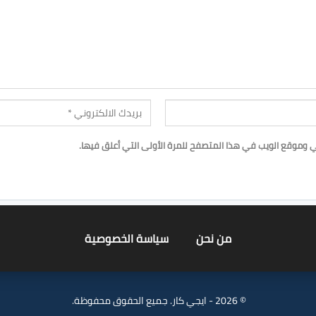
ي وموقع الويب في هذا المتصفح للمرة الأولى التي أعلق فيها.
من نحن
سياسة الخصوصية
© 2026 - ايجي كار. جميع الحقوق محفوظة.