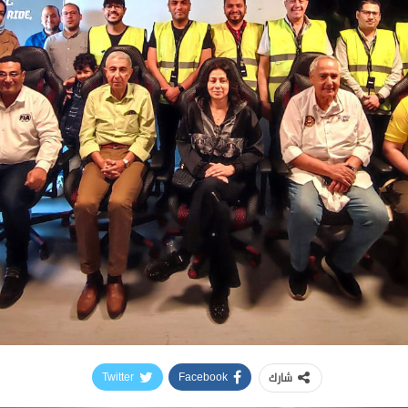
شارك
Twitter
Facebook