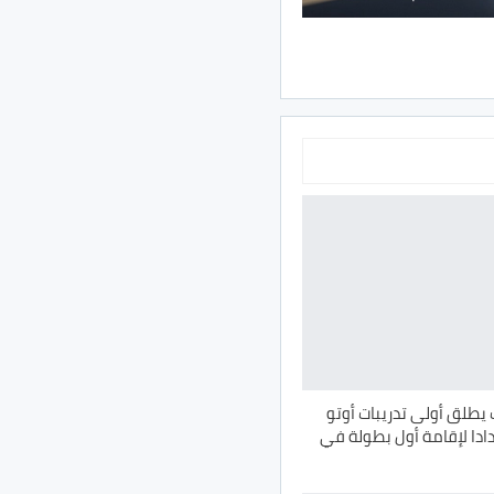
 يطلق أولى تدريبات أوتو
ادا لإقامة أول بطولة في