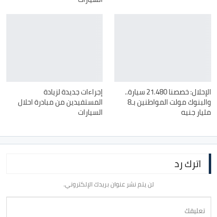
الإحلال: خصصنا 21.480 سيارة..
إجراءات جديدة لزيادة
والبنوك مولت المواطنين بـ8
المستفيدين من مبادرة احلال
مليار جنيه
السيارات
اترك رد
لن يتم نشر عنوان بريدك الإلكتروني.