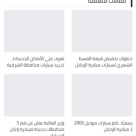
مقالات مُتعلقة
خطوات تخفيض قيمة القسط
تعرف على الأماكن الجديدة لـ
الشهري لسيارات مبادرة الإحلال
تخريد سيارات محافظة الشرقية
رسميًا.. ضم سيارات موديل 2003
وزير المالية يعلن عن ضم 5
لـ مبادرة الإحلال
محافظات جديدة لمبادرة إحلال
السيارات