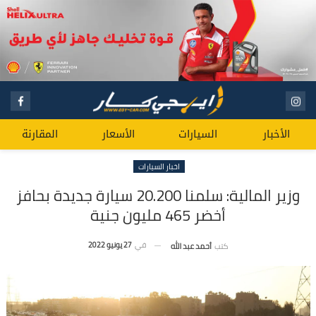
الأخبار
السيارات
الأسعار
المقارنة
اخبار السيارات
وزير المالية: سلمنا 20.200 سيارة جديدة بحافز
أخضر 465 مليون جنية
في
27 يونيو 2022
كتب
أحمد عبد الله