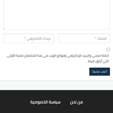
احفظ اسمي والبريد الإلكتروني وموقع الويب في هذا المتصفح للمرة الأولى
التي أعلق فيها.
من نحن
سياسة الخصوصية