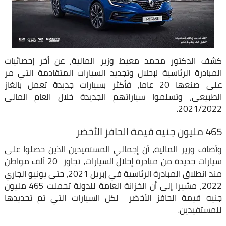
كشف الدكتور محمد معيط وزير المالية، عن أخر إحصائيات
المبادرة الرئاسية لإحلال وتجديد السيارات المتقادمة التي مر
على صنعها 20 عاما، فأكثر بسيارات جديدة تعمل بالغاز
الطبيعى، وتسلموا سياراتهم الجديدة خلال العام المالى
2021/2022.
465 مليون جنيه قيمة الحافز الأخضر
وأضاف وزير المالية، أن إجمالي المستفيدين الذين حصلوا على
سيارات جديدة من مبادرة إحلال السيارات، تجاوز 20 ألف مواطن
منذ انطلاق المبادرة الرئاسية في إبريل 2021، حتى يونيو الجاري
2022، مشيرا إلى أن الخزانة العامة للدولة تحملت 465 مليون
جنيه قيمة الحافز الأخضر لكل السيارات التي تم تحديدها
للمستفيدين.