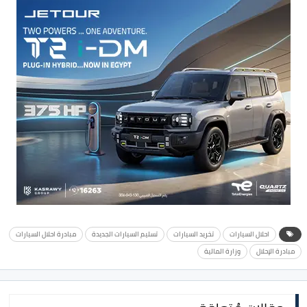
احلال السيارات
تخريد السيارات
تسليم السيارات الجديدة
مبادرة احلال السيارات
مبادرة الإحلال
وزارة المالية