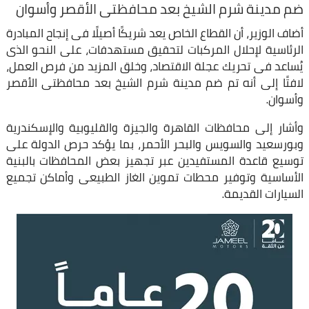
ضم مدينة شرم الشيخ بعد محافظتى الأقصر وأسوان
أضاف الوزير، أن القطاع الخاص يعد شريكًا أصيلًا فى إنجاح المبادرة
الرئاسية لإحلال المركبات لتحقيق مستهدفات، على النحو الذى
يُساعد فى تحريك عجلة الاقتصاد، وخلق المزيد من فرص العمل،
لافتًا إلى أنه تم ضم مدينة شرم الشيخ بعد محافظتى الأقصر
وأسوان.
وأشار إلى محافظات القاهرة والجيزة والقليوبية والإسكندرية
وبورسعيد والسويس والبحر الأحمر، بما يؤكد حرص الدولة على
توسيع قاعدة المستفيدين عبر تجهيز بعض المحافظات بالبنية
الأساسية وتوفير محطات تموين الغاز الطبيعى وأماكن تجميع
السيارات القديمة.