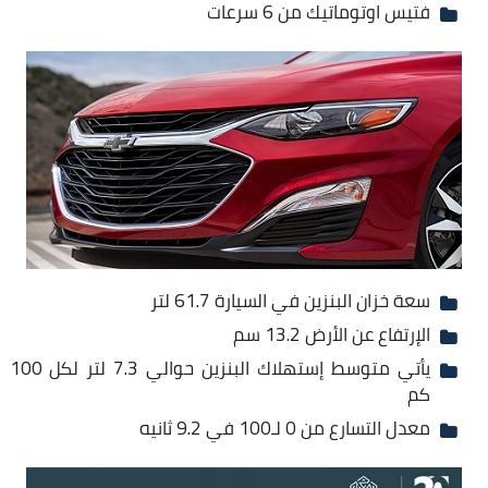
فتيس اوتوماتيك من 6 سرعات
سعة خزان البنزين في السيارة 61.7 لتر
الإرتفاع عن الأرض 13.2 سم
يأتي متوسط إستهلاك البنزين حوالي 7.3 لتر لكل 100
كم
معدل التسارع من 0 لـ100 في 9.2 ثانيه