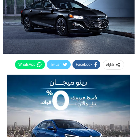
شارك
WhatsApp
Twitter
Facebook