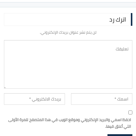
اترك رد
لن يتم نشر عنوان بريدك الإلكتروني.
احفظ اسمي والبريد الإلكتروني وموقع الويب في هذا المتصفح للمرة الأولى
التي أعلق فيها.