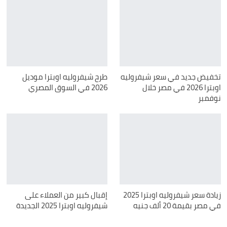
تخفيض جديد في سعر شيفروليه
طرح شيفروليه اوبترا موديل
اوبترا 2026 في مصر خلال
2026 في السوق المصري
نوفمبر
زيادة سعر شيفروليه اوبترا 2025
إقبال كبير من العملاء على
في مصر بقيمة 20 ألف جنيه
شيفروليه اوبترا 2025 الجديدة