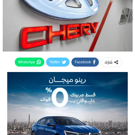
شارك
WhatsApp
Twitter
Facebook