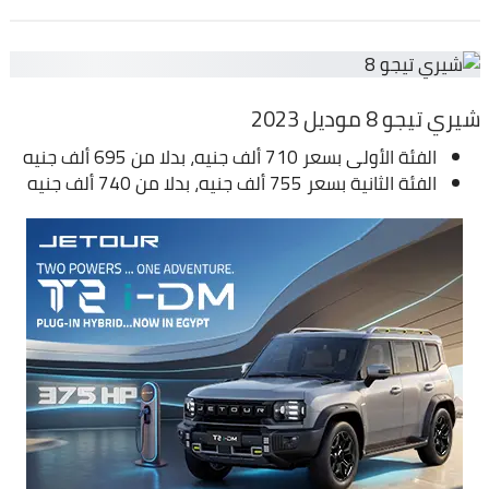
شيري تيجو 8 موديل 2023
الفئة الأولى بسعر 710 ألف جنيه، بدلا من 695 ألف جنيه
الفئة الثانية بسعر 755 ألف جنيه، بدلا من 740 ألف جنيه