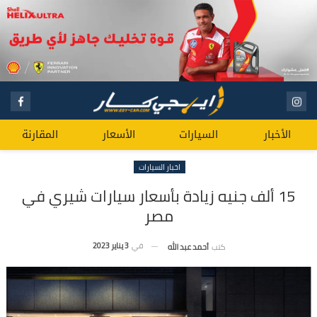
الأخبار
السيارات
الأسعار
المقارنة
اخبار السيارات
15 ألف جنيه زيادة بأسعار سيارات شيري في
مصر
في
3 يناير 2023
كتب
أحمد عبد الله