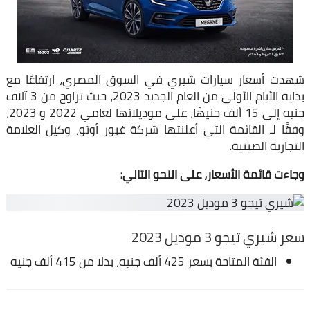
شهدت أسعار سيارات شيري في السوق المصري، ارتفاعًا مع
بداية الأيام الأولى من العام الجديد 2023، حيث تراوح من 3 آلاف
جنيه إلى 15 ألف جنيهًا، على موديلاتها لعامي 2022 و 2023،
وفقًا لـ القائمة التي أعلنتها شركة غبور أوتو، وكيل العلامة
التجارية الصينية.
وجاءت قائمة الأسعار، على النحو التالي:
سعر شيري تيجو 3 موديل 2023
الفئة المتاحة بسعر 425 ألف جنيه، بدلا من 415 ألف جنيه