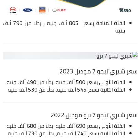
الفئة المتاحة بسعر 805 ألف جنيه ، بدلا من 790 ألف
جنيه
سعر شيري تيجو 7 موديل 2023
الفئة الأولى بسعر 500 ألف جنيه، بدلًا من 490 ألف جنيه
الفئة الثانية بسعر 545 ألف جنيه، بدلًا من 530 ألف جنيه
سعر شيري تيجو 7 برو موديل 2022
الفئة الأولى بسعر 690 ألف جنيه، بدلا من 680 ألف جنيه
الفئة الثانية بسعر 740 ألف جنيه، بدلا من 730 ألف جنيه