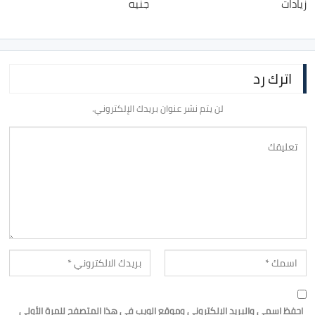
زيادات
جنيه
اترك رد
لن يتم نشر عنوان بريدك الإلكتروني.
احفظ اسمي والبريد الإلكتروني وموقع الويب في هذا المتصفح للمرة الأولى