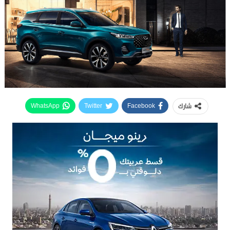
شارك
WhatsApp
Twitter
Facebook