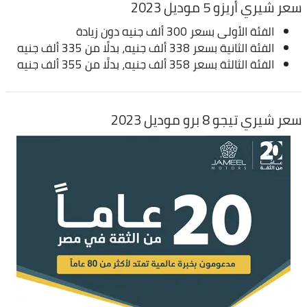
سعر شيري أريزو 5 موديل 2023
الفئة الأولى بسعر 300 ألف جنيه دون زيادة
الفئة الثانية بسعر 338 ألف جنيه، بدلًا من 335 ألف جنيه
الفئة الثالثة بسعر 358 ألف جنيه، بدلًا من 355 ألف جنيه
سعر شيري تيجو 8 برو موديل 2023