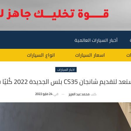
أخبار السيارات العالمية
ات
اسعار السيارات
انواع السيارات
اخبار السيارات
 شانجان CS35 بلس الجديدة 2022 كُليًا في مصر
في
24 مايو 2022
كتب
محمد عبد العزيز