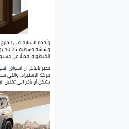
المُتطورة، فضلًا عن مستو
جدير بالذكر ان
اسواق السيا
حركة الإستيراد. والتي سبب
بشكل أو بأخر الى تقليل الإ