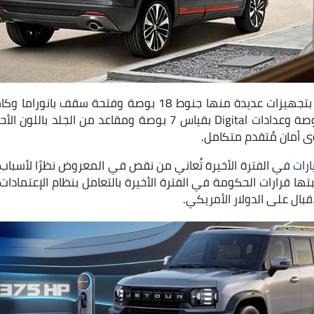
وشاشة وسطية 10.25 بوصة وعدادات Digital بقياس 7 بوصة ومقاعد 
ى أمان مُتقدم متكامل.
رات
في الفترة الأخيرة تُعاني من نقص في المعروض نظرًا لأسبا
تها قرارات الحكومة في الفترة الأخيرة بالتعامل بنظام الإعتمادا
قبال على الدولار الأمريكي.