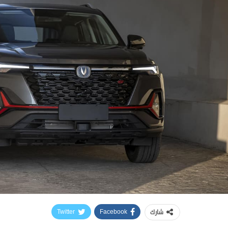
شارك
Twitter
Facebook