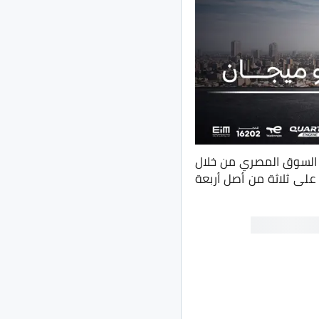
 السوق المصري من خلال