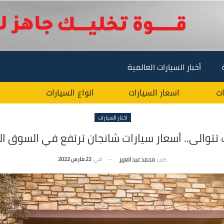
أخبار السيارات العالمية
ات
اسعار السيارات
انواع السيارات
اخبار السيارات
ت تتوالى.. أسعار سيارات شانجان ترتفع في السوق 
في
22 مارس 2022
كتب
محمد عبد العزيز