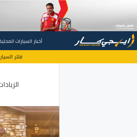
أخبار السيارات المحلية
فلتر السيار
الزيادا