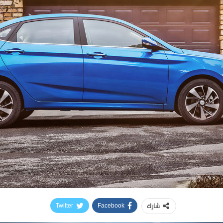
شارك
Twitter
Facebook