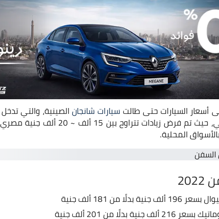
لى أسعار السيارات حتى طالت
سيارات شانجان
الصينية، والتي تدخل
تتراوح بين 15 ألف ~ 20 ألف جنية مصري على ثلاثة من أصل أربعة
الأسواق المحلية.
202