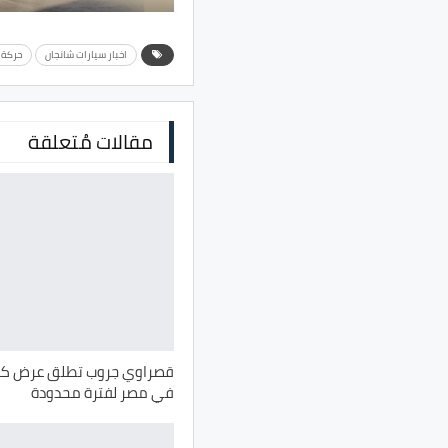
اخبار سيارات شانجان
حركة 
مقالات مُتعلقة
في مصر لفترة محدودة