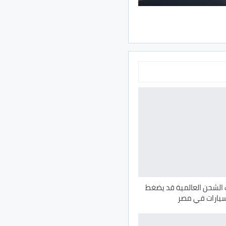
ف الشحن العالمية قد يضغط
سيارات في مصر