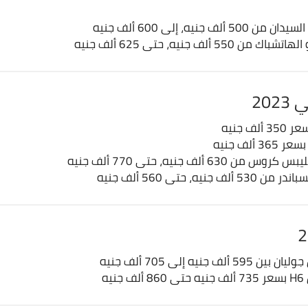
ف جنيه، إلى 600 ألف جنيه
5 ألف جنيه، حتى 625 ألف جنيه
20
ف جنيه
ألف جنيه
 ألف جنيه، حتى 770 ألف جنيه
يه، حتى 560 ألف جنيه
 جنيه إلى 705 ألف جنيه
يه