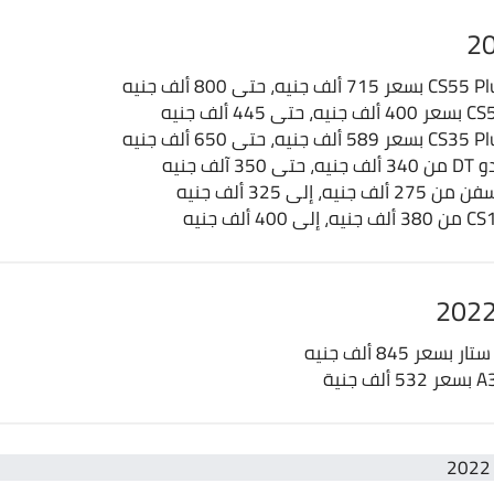
لف جنيه
 إلى 325 ألف جنيه
ر 845 ألف جنيه