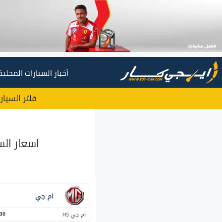
أخبار السيارات المحلية
فلتر السيار
اسعار السي