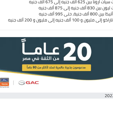
62 ألف جنيه إلى 675 ألف جنيه
نيه إلى 875 ألف جنيه
، حتى 995 ألف جنيه
10 ألف جنيه إلى مليون و 200 ألف جنيه