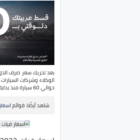
الوكلاء وشركات السيارات 
حوالي 60 سيارة منذ بداية نوفمبر الجاري.
شاهد أيضًا: قوائم
اسعار