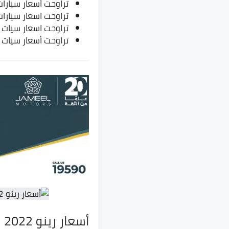
تراوحت أسعار سيارات سيات أرونا بين 5
تراوحت اسعار سيارات ليون بين 830 ألف ج
تراوحت اسعار سيات أتيكا بين 800 ألف جنية
تراوحت أسعار سيات تاراكو إلى مليون و 0
أسعار رينو 2022