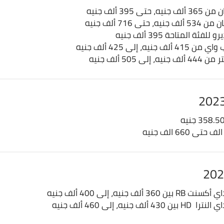
 395 ألف جنيه
 716 ألف جنيه
ة المتاحة 395 ألف جنيه
ه، إلى 425 ألف جنيه
 505 ألف جنيه
 جنيه، إلى 400 ألف جنيه
نيه، إلى 460 ألف جنيه