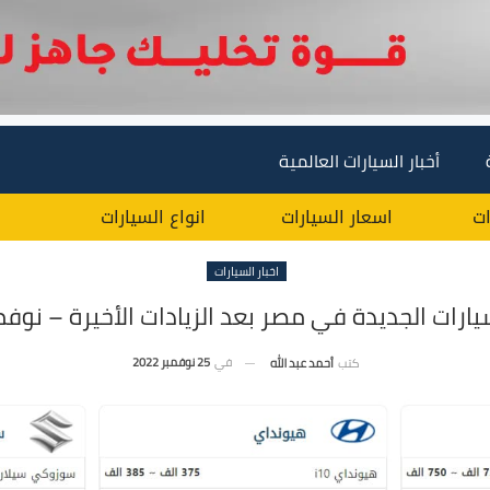
أخبار السيارات العالمية
ات
اسعار السيارات
انواع السيارات
اخبار السيارات
ارات الجديدة في مصر بعد الزيادات الأخيرة – نوفمبر 2
في
25 نوفمبر 2022
كتب
أحمد عبد الله