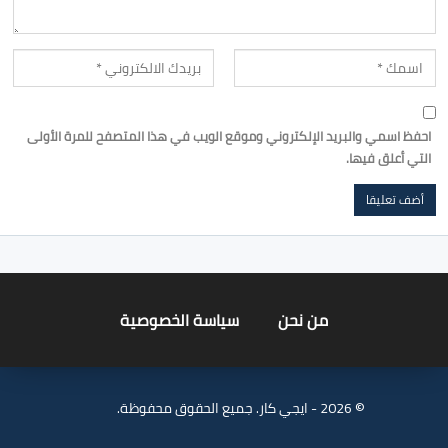
احفظ اسمي والبريد الإلكتروني وموقع الويب في هذا المتصفح للمرة الأولى
التي أعلق فيها.
من نحن
سياسة الخصوصية
© 2026 - ايجي كار. جميع الحقوق محفوظة.