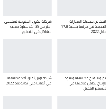
انخفاض مبيعات السيارات
شركات بكوريا الجنوبية تستدعي
الجديدة في فرنسا بنسبة 7.8٪
أكثر من 38 ألف سيارة بسبب
خلال 2022
مشاكل في التصنيع
تويوتا تفتح مصانعها وتعود
شركة اوبل تُغلق أحد مصانعها
للإنتاج بكامل طاقتها في
في ألمانيا حتى بداية عام 2022
ديسمبر المُقبل