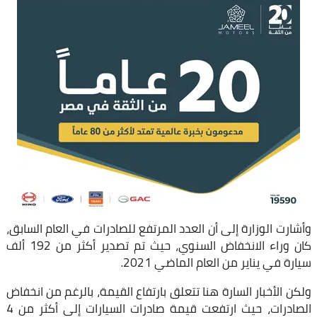
وأشارت الوزارة إلى أن العدد المرتفع للصادرات في العام السابق،
كان وراء الانخفاض السنوي، حيث تم تصدير أكثر من 192 ألف
سيارة في يناير من العام الماضي 2021.
ولكن الأخبار السارة هنا تتعلق بارتفاع القيمة، بالرغم من انخفاض
الصادرات، حيث ارتفعت قيمة صادرات السيارات إلى أكثر من 4