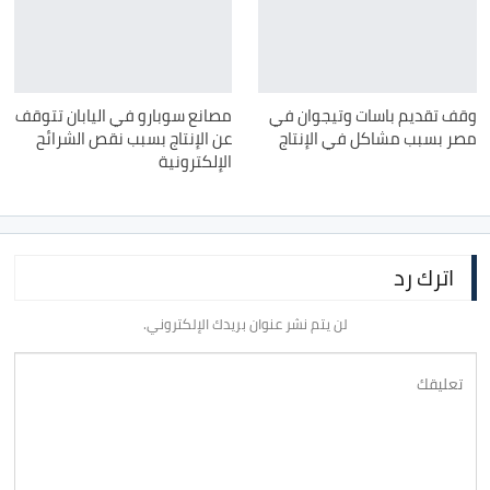
وقف تقديم باسات وتيجوان في
مصانع سوبارو في اليابان تتوقف
مصر بسبب مشاكل في الإنتاج
عن الإنتاج بسبب نقص الشرائح
الإلكترونية
اترك رد
لن يتم نشر عنوان بريدك الإلكتروني.