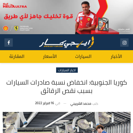
الأخبار
السيارات
الأسعار
المقارنة
اخبار السيارات
كوريا الجنوبية: انخفاض نسبة صادرات السيارات
بسبب نقص الرقائق
في
16 فبراير 2022
كتب
محمد الشربيني