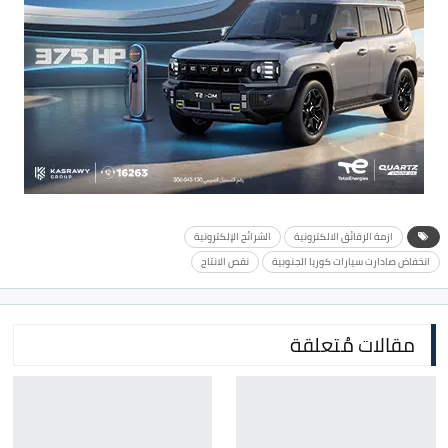
ازمة الرقائق الالكترونية
الشرائح الإلكترونية
انخفاض صادارت سيارات كوريا الجنوبية
نقص الانتاج
مقالات مُتعلقة