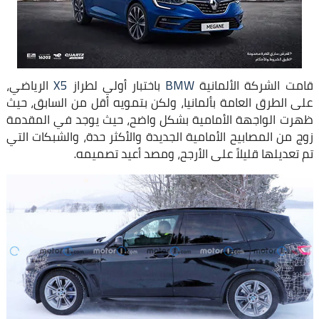
قامت الشركة الألمانية
BMW
باختبار أولي لطراز
X5
الرياضي،
على الطرق العامة بألمانيا، ولكن بتمويه أقل من السابق، حيث
ظهرت الواجهة الأمامية بشكل واضح، حيث يوجد في المقدمة
زوج من المصابيح الأمامية الجديدة والأكثر حدة، والشبكات التي
تم تعديلها قليلاً على الأرجح، ومصد أعيد تصميمه.