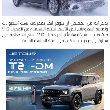
يذكر أنه من المحتمل أن تتوفر أيضًا بمحركات بست أسطوانات
وثمانية أسطوانات، لكن للأسف سيتم الاستغناء عن المحرك V12
حيث أعلنت الشركة سابقاً أن آخر محرك V12 سيتم استخدامه في
سيارة بي ام دبليو سيكون في الفئة السابعة الحالية.