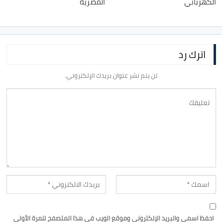
الكهربائي
المصرية
اترك رد
لن يتم نشر عنوان بريدك الإلكتروني.
احفظ اسمي والبريد الإلكتروني وموقع الويب في هذا المتصفح للمرة الأولى