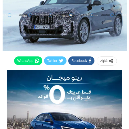
شارك
WhatsApp
Twitter
Facebook