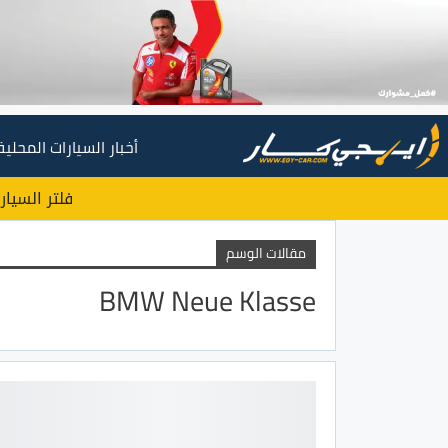
أخبار السيارات المحلية
فلتر السيار
مقالات الوسم
BMW Neue Klasse