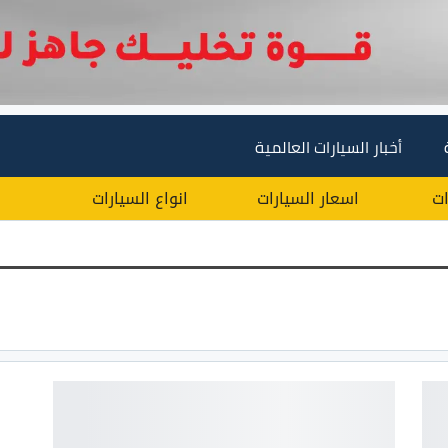
أخبار السيارات العالمية
ات
اسعار السيارات
انواع السيارات