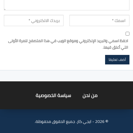
احفظ اسمي والبريد الإلكتروني وموقع الويب في هذا المتصفح للمرة الأولى
التي أعلق فيها.
من نحن
سياسة الخصوصية
© 2026 - ايجي كار. جميع الحقوق محفوظة.