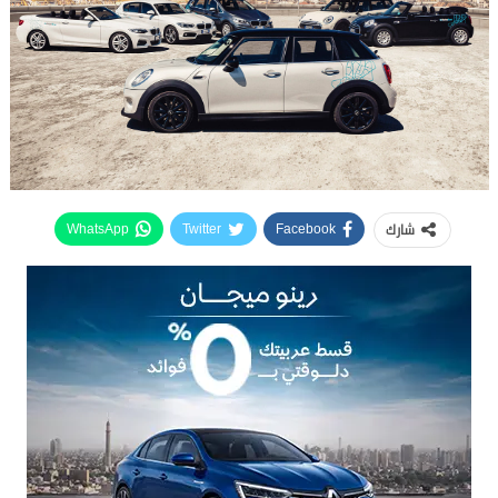
شارك
WhatsApp
Twitter
Facebook