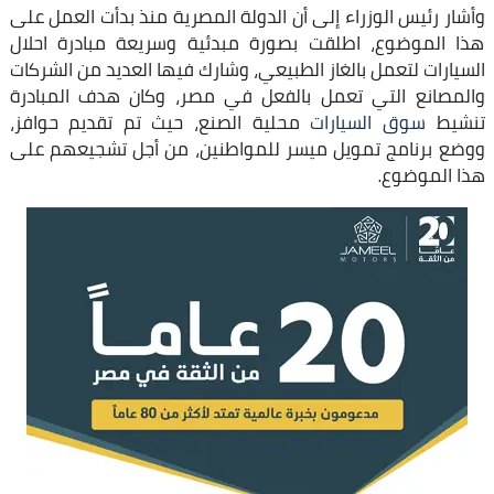
وأشار رئيس الوزراء إلى أن الدولة المصرية منذ بدأت العمل على
هذا الموضوع، اطلقت بصورة مبدئية وسريعة مبادرة احلال
السيارات لتعمل بالغاز الطبيعي، وشارك فيها العديد من الشركات
والمصانع التي تعمل بالفعل في مصر، وكان هدف المبادرة
تنشيط
سوق السيارات
محلية الصنع، حيث تم تقديم حوافز،
ووضع برنامج تمويل ميسر للمواطنين، من أجل تشجيعهم على
هذا الموضوع.