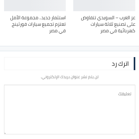
عز العرب – السويدي تتفاوض
استثمار جديد.. مجموعة الأمل
على تصنيع ثلاثة سيارات
تعتزم تجميع سيارات فورثينج
كهربائية في مصر
في مصر
اترك رد
لن يتم نشر عنوان بريدك الإلكتروني.