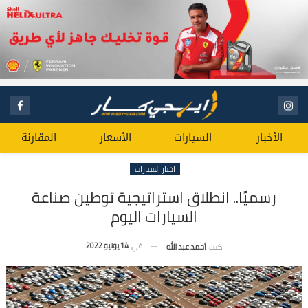
الأخبار
السيارات
الأسعار
المقارنة
اخبار السيارات
رسميًا.. انطلاق استراتيجية توطين صناعة
السيارات اليوم
في
14 يونيو 2022
كتب
أحمد عبد الله