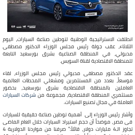
انطلقت الاستراتيجية الوطنية لتوطين صناعة السيارات، اليوم
الثلاثاء، عقب جولة رئيس مجلس الوزراء الدكتور مصطفى
مدبولي، في المنطقة الصناعية بشرق بورسعيد التابعة
للمنطقة الاقتصادية لقناة السويس.
عقد الدكتور مصطفى مدبولي رئيس مجلس الوزراء، لقاء
موسعاً، بعدد من المستثمرين ومشغلي المحطات العالمية
العاملين بالمنطقة الاقتصادية بشرق بورسعيد، بحضور
مستثمري المنطقة الاقتصادية، مجموعة من
شركات السيارات
العاملة في مجال تصنيع السيارات.
وأشار رئيس الوزراء إلى أهمية توطين صناعة حقيقية للسيارات
فى مصر، موضحاً أن حجم استيراد السيارات خلال العام الماضى
تجاوز الـ4 مليارات دولار، قائلاً:” صرفنا من مواردنا الدولارية 4