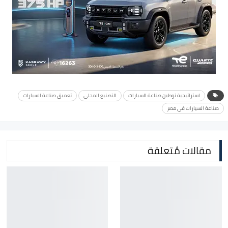
استراتيجية توطين صناعة السيارات
التصنيع المحلي
تعميق صناعة السيارات
صناعة السيارات في مصر
مقالات مُتعلقة