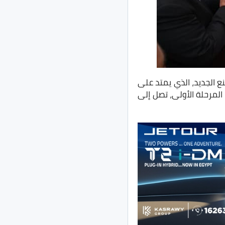
 الجديد، الذي يمتد على
 والكهرباء في المرحلة الأولى، تصل إلى