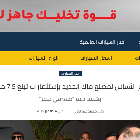
أخبار السيارات العالمية
ات
اسعار السيارات
انواع السيارات
اخبار السيارات
أساس لمصنع ماك الجديد بإستثمارات تبلغ 7.5 مليار جنيه
بهدف دعم "صنع في مصر"
في
4 نوفمبر 2025
كتب
محمد عبد العزيز