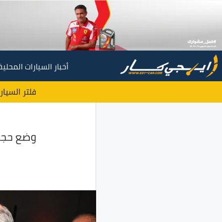
أخبار السيارات المحلية
فلتر السيار
وضع حجر ال