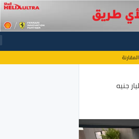
المقارنة