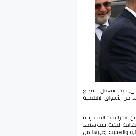
لي، حيث سيعمل المصنع
د من الأسواق الإقليمية
من استراتيجية المجموعة
تدامة البيئية، حيث يعتمد
ئية والهجينة وغيرها من