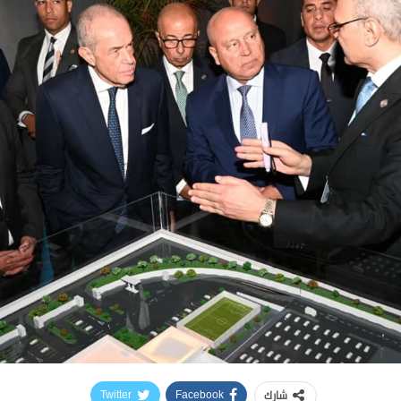
شارك
Twitter
Facebook