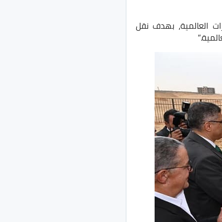
ات العالمية، بهدف نقل
المية.”