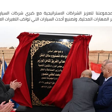
عتنا لتعزيز الشراكات الاستراتيجية مع كبري شركات السيار
ر المهارات المحلية، وتصنيع أحدث السيارات التي تواكب التغيرات الع