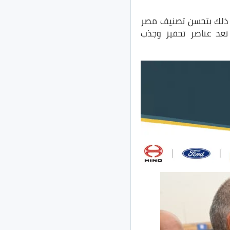
ي ذلك بتحسن تصنيف مصر
ي تعد عناصر تحفيز وجذب