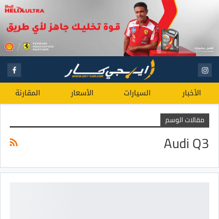
الأخبار
السيارات
الأسعار
المقارنة
مقالات الوسم
Audi Q3