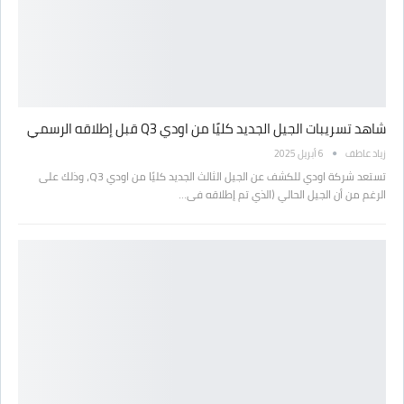
شاهد تسريبات الجيل الجديد كليًا من اودي Q3 قبل إطلاقه الرسمي
زياد عاطف
6 أبريل 2025
تستعد شركة اودي للكشف عن الجيل الثالث الجديد كليًا من اودي Q3، وذلك على
الرغم من أن الجيل الحالي (الذي تم إطلاقه فى…