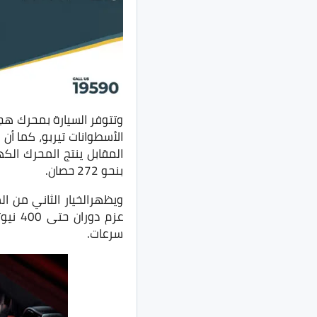
بنحو 272 حصان.
سرعات.