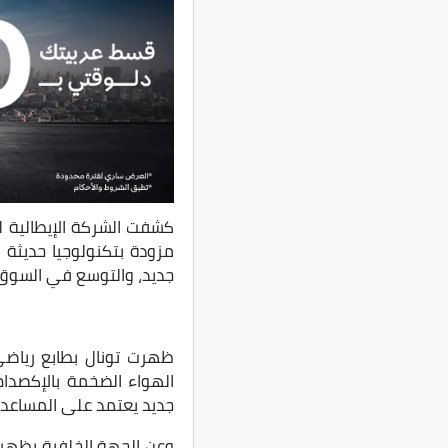
مزودة بتكنولوجيا حديثة 
جديد، والتوسع في السوق 
ظهرت تونال بطابع رياضي
الهواء الضخمة بالإكصدام
جديد يعتمد على المساعد الصو