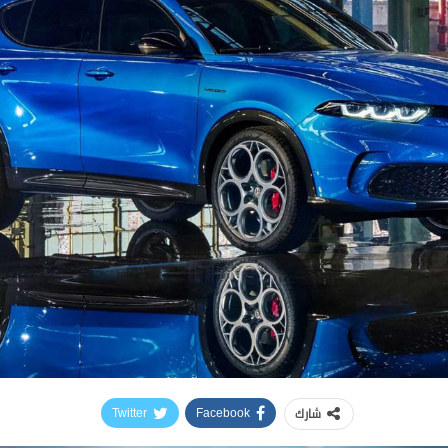
شارك
Twitter
Facebook