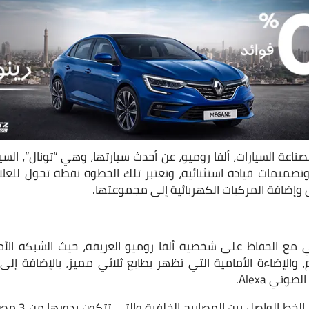
وتصميمات قيادة استثنائية، وتعتبر تلك الخطوة نقطة تحول للعلا
وإضافة المركبات الكهربائية إلى مجموعتها.
 مع الحفاظ على شخصية ألفا روميو العريقة، حيث الشبكة الأم
، والإضاءة الأمامية التي تظهر بطابع ثلاثي مميز، بالإضافة إ
تي Alexa.