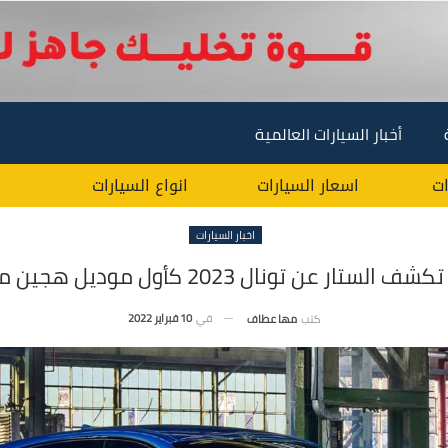
أخبار السيارات العالمية
ات
اسعار السيارات
انواع السيارات
اخبار السيارات
تار عن تونال 2023 كأول موديل هجين من الشركة
في
10 فبراير 2022
كتب
مها عطاف