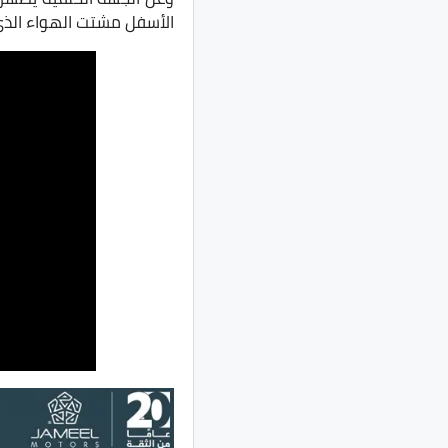
الأسفل مشتت الهواء الذي ي