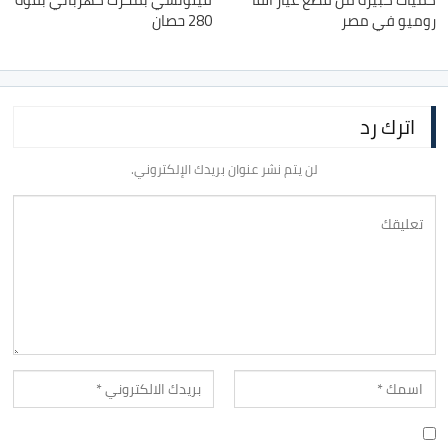
روميو في مصر
280 حصان
اترك رد
لن يتم نشر عنوان بريدك الإلكتروني.