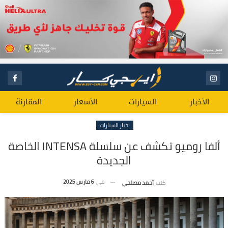
الأخبار
السيارات
الأسعار
المقارنة
اخبار السيارات
ألفا روميو تكشف عن سلسلة INTENSA الخاصة
الجديدة
في
6 مارس 2025
كتب
أحمد مصلحي