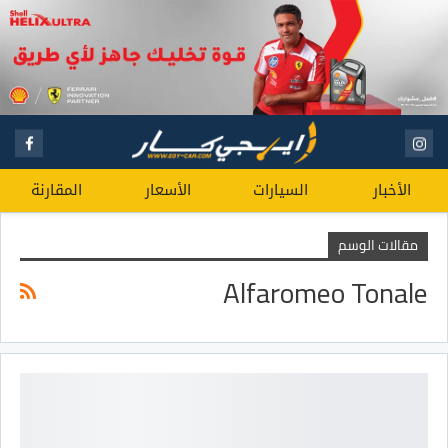
الأخبار
السيارات
الأسعار
المقارنة
مقالات الوسم
Alfaromeo Tonale