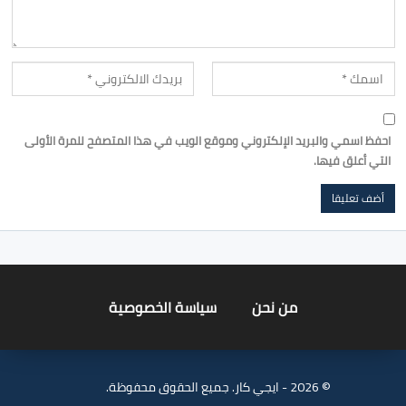
احفظ اسمي والبريد الإلكتروني وموقع الويب في هذا المتصفح للمرة الأولى
التي أعلق فيها.
من نحن
سياسة الخصوصية
© 2026 - ايجي كار. جميع الحقوق محفوظة.