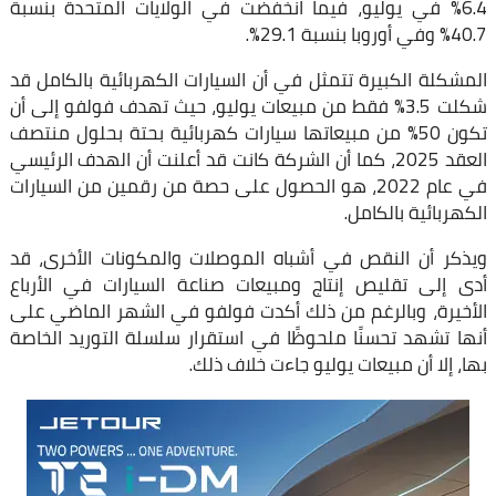
6.4% في يوليو، فيما انخفضت في الولايات المتحدة بنسبة
40.7% وفي أوروبا بنسبة 29.1%.
المشكلة الكبيرة تتمثل في أن السيارات الكهربائية بالكامل قد
شكلت 3.5% فقط من مبيعات يوليو، حيث تهدف فولفو إلى أن
تكون 50% من مبيعاتها سيارات كهربائية بحتة بحلول منتصف
العقد 2025، كما أن الشركة كانت قد أعلنت أن الهدف الرئيسي
في عام 2022، هو الحصول على حصة من رقمين من السيارات
الكهربائية بالكامل.
ويذكر أن النقص في أشباه الموصلات والمكونات الأخرى، قد
أدى إلى تقليص إنتاج ومبيعات صناعة السيارات في الأرباع
الأخيرة، وبالرغم من ذلك أكدت فولفو في الشهر الماضي على
أنها تشهد تحسنًا ملحوظًا في استقرار سلسلة التوريد الخاصة
بها، إلا أن مبيعات يوليو جاءت خلاف ذلك.