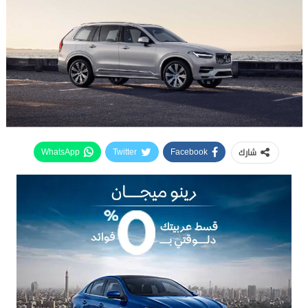
شارك
WhatsApp
Twitter
Facebook