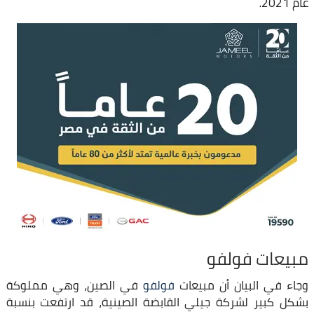
عام 2021.
مبيعات فولفو
وجاء في البيان أن مبيعات
فولفو
في الصين، وهي مملوكة
بشكل كبير لشركة جيلي القابضة الصينية، قد ارتفعت بنسبة