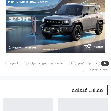
اخبار سيارات فولفو
تراجع مبيعات فولفو
مبيعات السيارات
مبيعات فولفو
مبيعات فولفو 2022
مقالات مُتعلقة