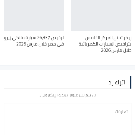
زيكر تحتل المركز الخامس
ترخيص 26,337 سيارة ملاكي زيرو
بتراخيص السيارات الكهربائية
في مصر خلال مارس 2026
خلال مارس 2026
اترك رد
لن يتم نشر عنوان بريدك الإلكتروني.