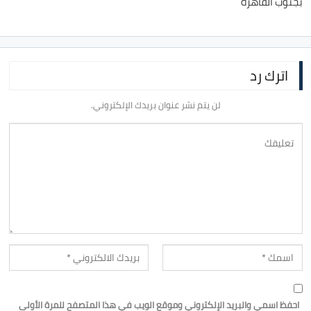
بجنوب القاهرة
اترك رد
لن يتم نشر عنوان بريدك الإلكتروني.
احفظ اسمي والبريد الإلكتروني وموقع الويب في هذا المتصفح للمرة الأولى