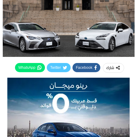
شارك
WhatsApp
Twitter
Facebook