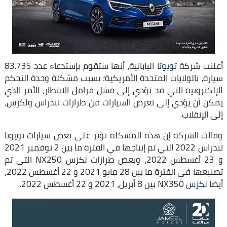
أعلنت شركة
تويوتا
اليابانية، أنها ستقوم بإستدعاء عدد 83.735
سيارة، بالولايات المتحدة الأمريكية؛ بسبب مشكلة وحدة التحكم
الإلكترونية التي قد تؤدي إلى فشل فرامل الانتظار، الأمر الذي
يمكن أن يؤدي إلى تعرض السيارات من طرازات تندراس ولكزس،
إلى الإنقلاب.
وقالت الشركة إن هذه المشكلة تؤثر على بعض سيارات تويوتا
تندراس 2022 التي تم إنتاجها في الفترة ما بين 2 نوفمبر 2021
و 23 أغسطس 2022، وبعض طرازات لكزس NX250 التي تم
تصنيعها في الفترة ما بين 28 مايو 2021 و 22 أغسطس 2022،
أيضا
لكزس
NX350 بين 8 أبريل، 2021 و 22 أغسطس 2022.