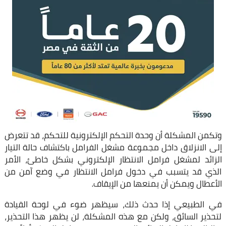
وتكمن المشكلة أن وحدة التحكم الإلكترونية للتحكم، قد تتعرض
إلى الانزلاق داخل مجموعة مشغل الفرامل باكتشاف حالة التيار
الزائد لمشغل فرامل الانتظار الإلكتروني بشكل خاطئ، الأمر
الذي قد يتسبب في دخول فرامل الانتظار في وضع آمن من
الأعطال ويمكن أن يمنعها من الإيقاف.
في الطبيعي إذا حدث ذلك، سيظهر ضوء في لوحة القيادة
لتحذير السائق، ولكن مع هذه المشكلة، لن يظهر هذا التحذير،