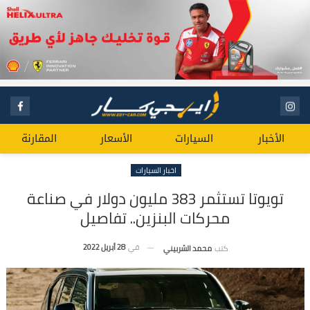
الأخبار
السيارات
الأسعار
المقارنة
اخبار السيارات
تويوتا تستثمر 383 مليون دولار في صناعة
محركات البنزين.. تفاصيل
في
28 أبريل 2022
كتب
محمد الشربيني