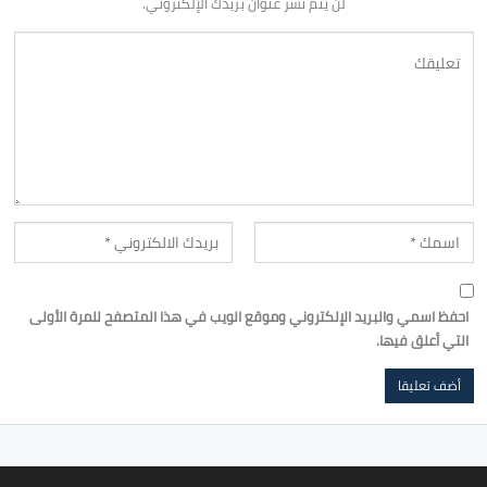
لن يتم نشر عنوان بريدك الإلكتروني.
احفظ اسمي والبريد الإلكتروني وموقع الويب في هذا المتصفح للمرة الأولى
التي أعلق فيها.