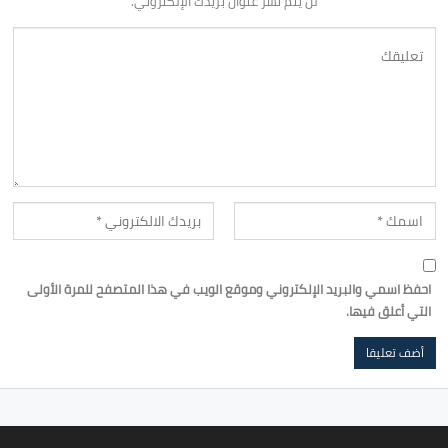
لن يتم نشر عنوان بريدك الإلكتروني.
احفظ اسمي والبريد الإلكتروني وموقع الويب في هذا المتصفح للمرة الأولى
التي أعلق فيها.