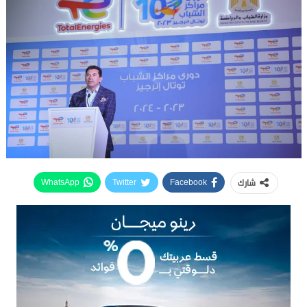
شارك
WhatsApp
Twitter
Facebook