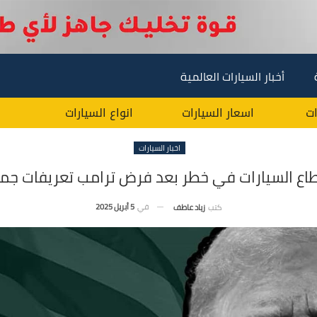
أخبار السيارات العالمية
ات
اسعار السيارات
انواع السيارات
اخبار السيارات
ع السيارات في خطر بعد فرض ترامب تعريفات جم
في
5 أبريل 2025
كتب
زياد عاطف