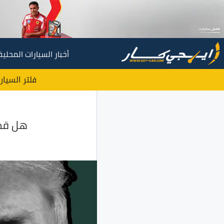
أخبار السيارات المحلية
فلتر السيار
هل قطا