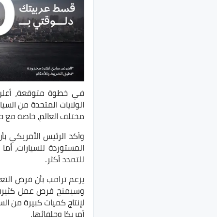
الولايات المتحدة من السيا
مختلف العالم، خاصة مع حلف
للتمدد أكثر.
يزعم ترامب بأن فرض التع
وسيمنح فرص عمل كثيرة و
لإنتاج كميات كبيرة من الس
أمريكا وحلفائها.