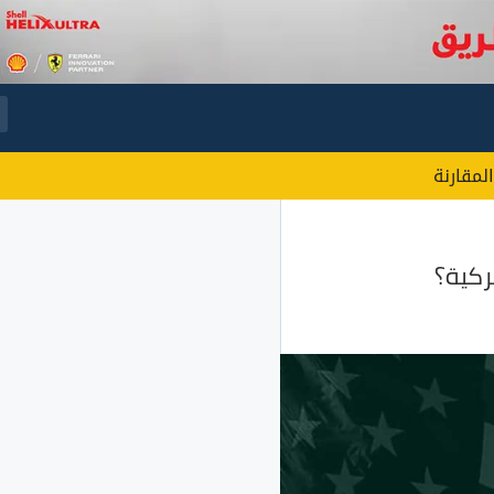
المقارنة
ركية؟