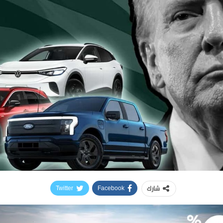
شارك
Twitter
Facebook