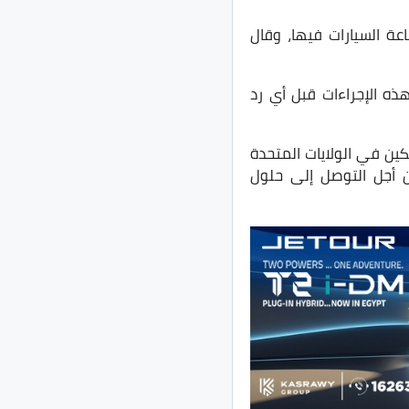
عة السيارات فيها، وقال
ذه الإجراءات قبل أي رد
ين في الولايات المتحدة
ن أجل التوصل إلى حلول