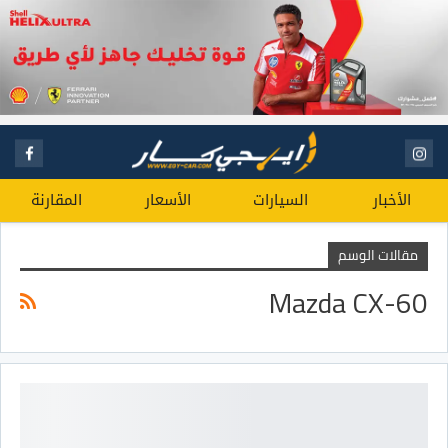
الأخبار
السيارات
الأسعار
المقارنة
مقالات الوسم
Mazda CX-60