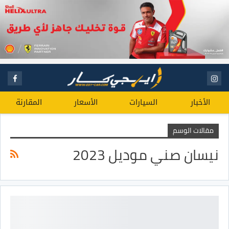
الأخبار
السيارات
الأسعار
المقارنة
مقالات الوسم
نيسان صني موديل 2023