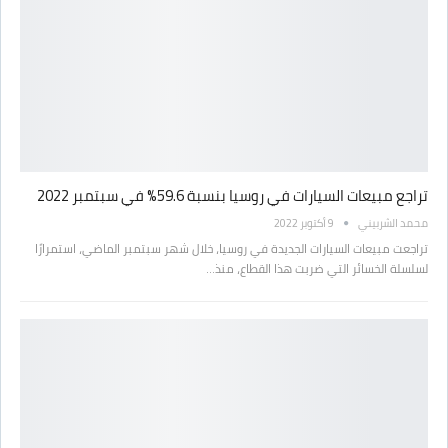
تراجع مبيعات السيارات في روسيا بنسبة 59.6% في سبتمبر 2022
محمد الشربيني
9 أكتوبر 2022
تراجعت مبيعات السيارات الجديدة في روسيا، خلال شهر سبتمبر الماضي، استمرارًا
لسلسلة الخسائر التي ضربت هذا القطاع، منذ…