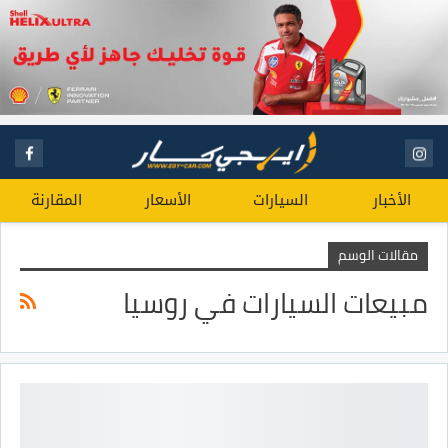
الأخبار
السيارات
الأسعار
المقارنة
مقالات الوسم
مبيعات السيارات في روسيا