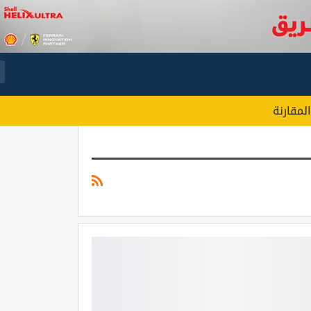
المقارنة