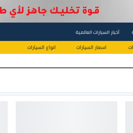
أخبار السيارات العالمية
ات
اسعار السيارات
انواع السيارات