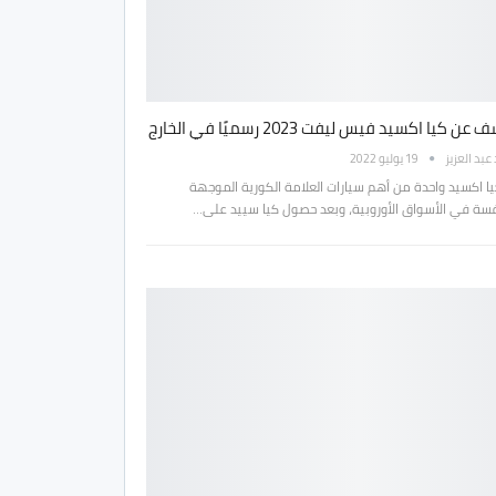
ن كيا اكسيد فيس ليفت 2023 رسميًا في الخارج
بد العزيز
19 يوليو 2022
يا اكسيد واحدة من أهم سيارات العلامة الكورية الموجهة
فسة في الأسواق الأوروبية، وبعد حصول كيا سييد على…