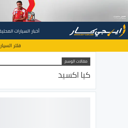
أخبار السيارات المحلية
فلتر السيار
مقالات الوسم
كيا اكسيد