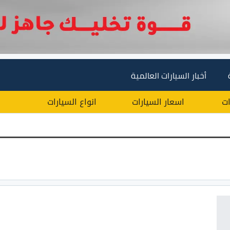
أخبار السيارات العالمية
ات
اسعار السيارات
انواع السيارات