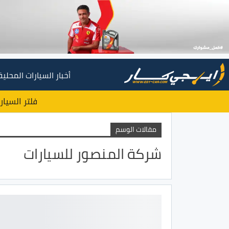
أخبار السيارات المحلية
فلتر السيار
مقالات الوسم
شركة المنصور للسيارات