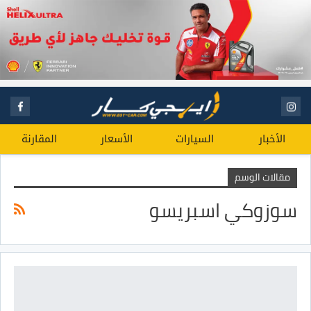
الأخبار
السيارات
الأسعار
المقارنة
مقالات الوسم
سوزوكي اسبريسو