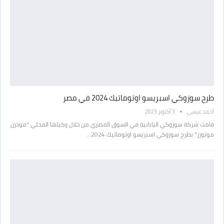
طرح سوزوكي اسبريسو اوتوماتيك 2024 في مصر
أحمد عيسى
3 أكتوبر 2023
قامت شركة سوزوكي اليابانية في السوق المصري من خلال وكيلها المحلي "مودرن
موتورز" بطرح سوزوكي اسبريسو اوتوماتيك 2024…