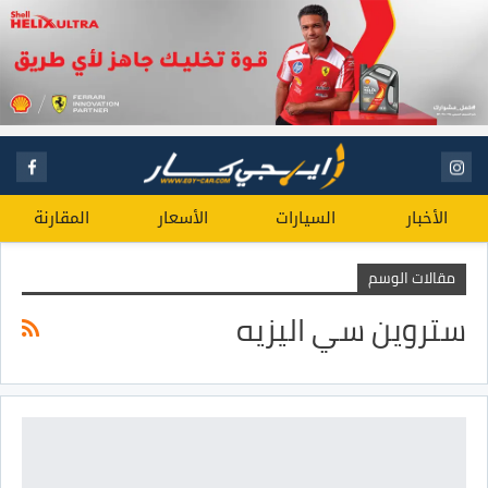
الأخبار
السيارات
الأسعار
المقارنة
مقالات الوسم
ستروين سي اليزيه