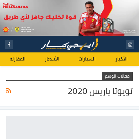
الأخبار
السيارات
الأسعار
المقارنة
مقالات الوسم
تويوتا ياريس 2020