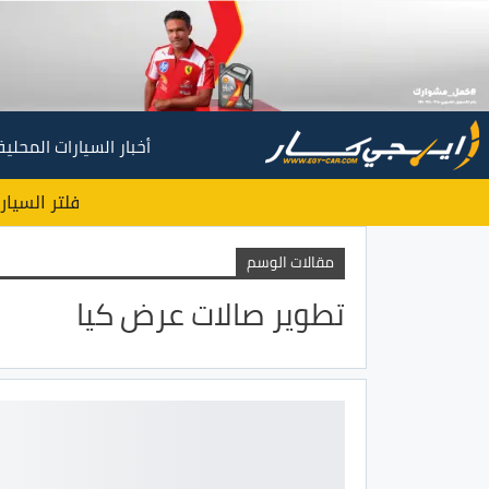
أخبار السيارات المحلية
فلتر السيار
مقالات الوسم
تطوير صالات عرض كيا