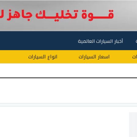
أخبار السيارات العالمية
ات
اسعار السيارات
انواع السيارات