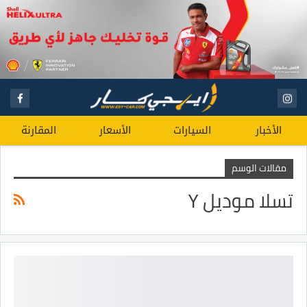
الأخبار
السيارات
الأسعار
المقارنة
مقالات الوسم
تسلا موديل Y