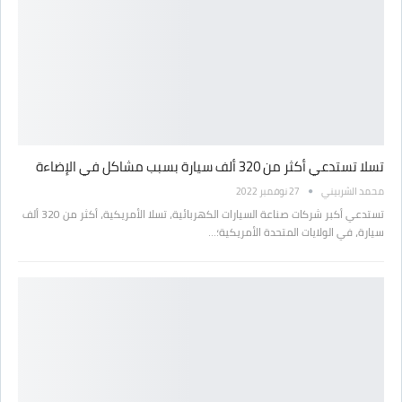
تسلا تستدعي أكثر من 320 ألف سيارة بسبب مشاكل في الإضاءة
محمد الشربيني
27 نوفمبر 2022
تستدعي أكبر شركات صناعة السيارات الكهربائية، تسلا الأمريكية، أكثر من 320 ألف
سيارة، في الولايات المتحدة الأمريكية؛…