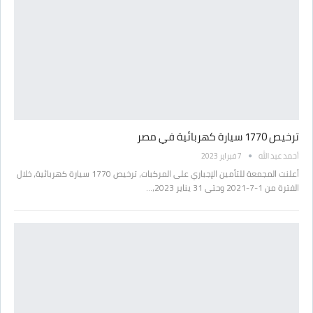
ترخيص 1770 سيارة كهربائية في مصر
أحمد عبد الله
7 فبراير 2023
أعلنت المجمعة للتأمين الإجباري على المركبات، ترخيص 1770 سيارة كهربائية، خلال
الفترة من 1-7-2021 وحتى 31 يناير 2023،…