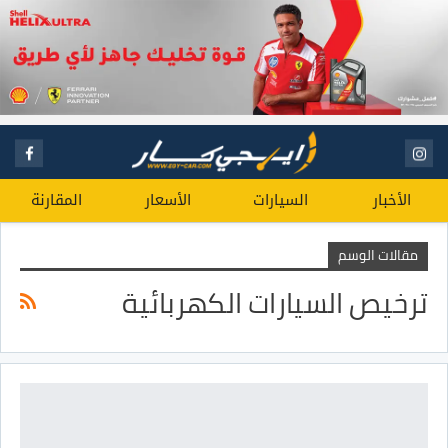
الأخبار
السيارات
الأسعار
المقارنة
مقالات الوسم
ترخيص السيارات الكهربائية