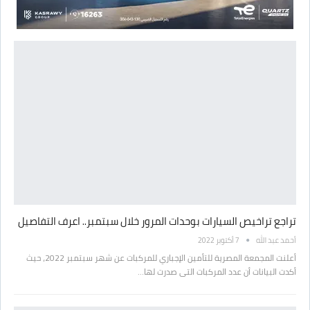
تراجع تراخيص السيارات بوحدات المرور خلال سبتمبر.. اعرف التفاصيل
أحمد عبد الله
7 أكتوبر 2022
أعلنت المجمعة المصرية للتأمين الإجباري للمركبات عن شهر سبتمبر 2022، حيث
أكدت البيانات أن عدد المركبات التى صدرت لها…