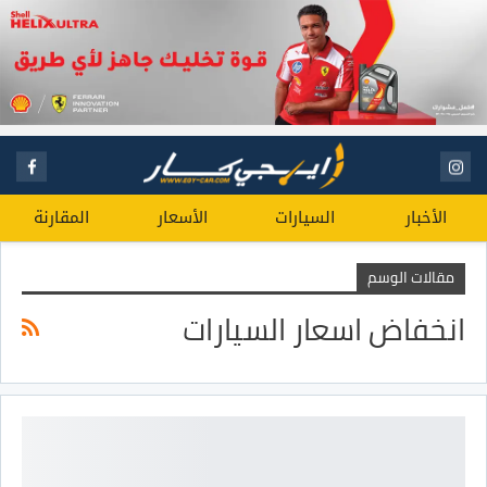
الأخبار
السيارات
الأسعار
المقارنة
مقالات الوسم
انخفاض اسعار السيارات