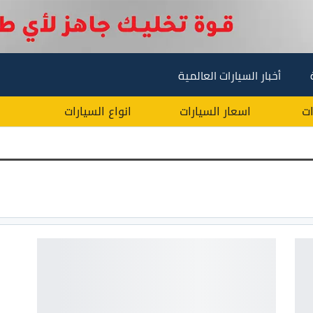
أخبار السيارات العالمية
ات
اسعار السيارات
انواع السيارات