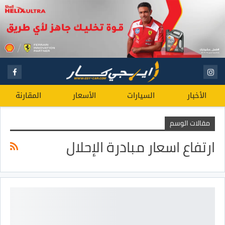
الأخبار
السيارات
الأسعار
المقارنة
مقالات الوسم
ارتفاع اسعار مبادرة الإحلال