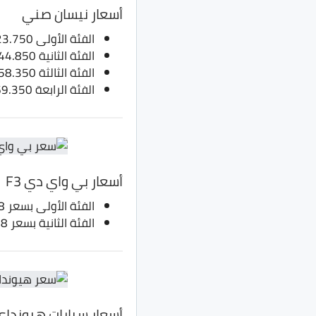
أسعار نيسان صني
الفئة الأولى 223.750 ألف جنيه
الفئة الثانية 244.850 ألف جنيه
الفئة الثالثة 258.350 ألف جنيه
الفئة الرابعة 269.350 ألف جنيه
أسعار بي واي دي F3
الفئة الأولى بسعر 228 ألف جنيه، بدلا من 213 ألف جنيه
الفئة الثانية بسعر 258 ألف جنيه، بدلا من 243 ألف جنيه
أسعار سيارات هيونداي إل