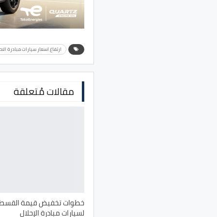
ارتفاع اسعار سيارات مبادرة الاح
مقالات مُتعلقة
خطوات تخفيض قيمة القسط
لسيارات مبادرة الإحلال