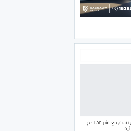
ال تنسق مع الشركات لضم
ئية