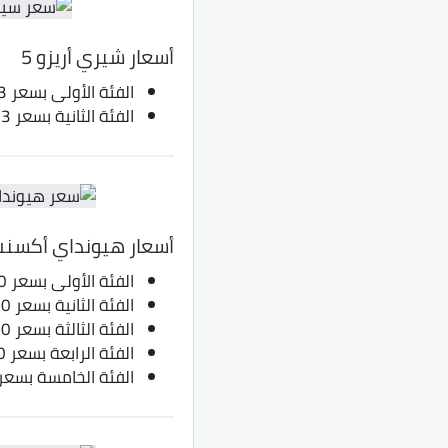
أسعار شيري أريزو 5
الفئة الأولى بسعر 233 ألف جنيه بدلا من 203 ألف جنيه
الفئة الثانية بسعر 273 ألف جنيه بدلا من 243 ألف جنيه
أسعار هيونداي أكسنت B
الفئة الأولى بسعر 264.250 جنيه بدلاً من 264.250 ألف جنيه
الفئة الثانية بسعر 305.250 جنيه بدلا من 274.250 ألف جنيه
الفئة الثالثة بسعر 315.250 جنيه، بدلا من 280.250 ألف جنيه
الفئة الرابعة بسعر 325.250 جنيه بدلا من 290.250 ألف جنيه
الفئة الخامسة بسعر 325.250 جنيه بدلا من 300.250 ألف جن