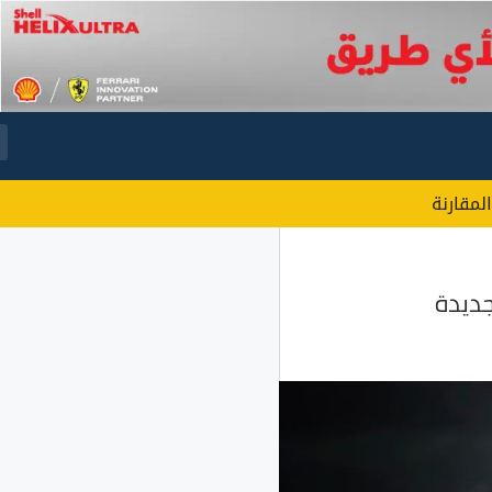
المقارنة
جديدة