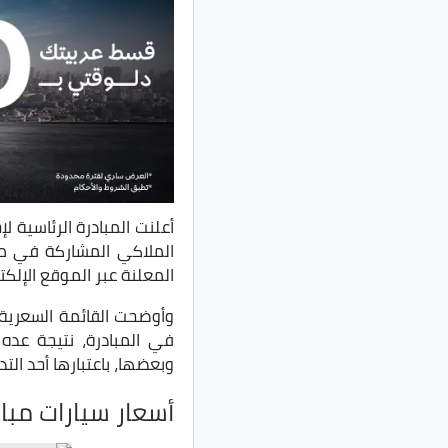
أعلنت المبادرة الرئاسية لإحلال ال
المعلنة عبر الموقع الإلكتروني ل
وأوضحت القائمة السعرية ا
في المبادرة، نتيجة عده 
وبعضها، باعتبارها أحد التد
أسعار سيارات مباد