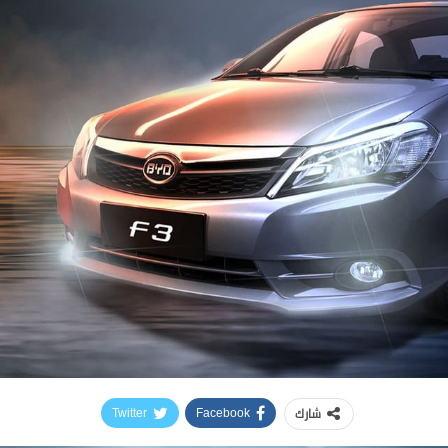
شارك
Twitter
Facebook