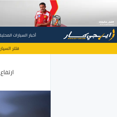
أخبار السيارات المحلية
فلتر السيار
ارتفاع