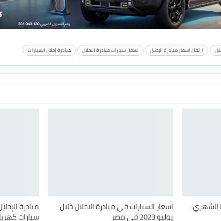
لال
ارتفاع اسعار مبادرة الإحلال
اسعار سيارات مبادرة الاحلال
مبادرة إحلال السيارات
 الشهري
اسعار السيارات في مبادرة الاحلال خلال
مبادرة الإحل
يوليو 2023 في مصر
سيارات كهربا