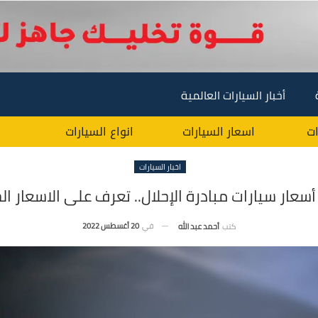
أخبار السيارات العالمية
ات
اسعار السيارات
انواع السيارات
اخبار السيارات
 أسعار سيارات مبادرة الإحلال.. تعرف على الاسعار ال
في
20 أغسطس 2022
كتب
أحمد عبد الله