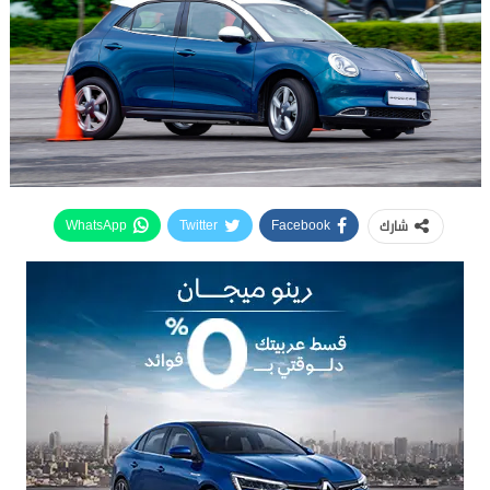
شارك
WhatsApp
Twitter
Facebook