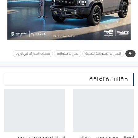
السيارات الكهربائية الصينية
سيارات كهربائية
مبيعات السيارات في اوروبا
مقالات مُتعلقة