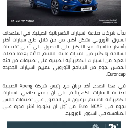
بدأت شركات صناعة السيارات الكهربائية الصينية، في استهداف
السوق الأوروبي بشكل أكبر، من من خلال طرح سيارات أكثر
بأسعار مناسبة، مع التركيز على الحصول على أعلى تقييمات
السلامة والكثير من الميزات عالية التقنية، خاصًة بعدما حصلت
العديد من السيارات الكهربائية الصينية على تصنيفات من فئة
الخمس نجوم من البرنامج الأوروبي لتقييم السيارات الجديدة
Euroncap.
في هذا الصدد، أكد بريان جو، رئيس شركة Xpeng الصينية
لصناعة السيارات الكهربائية، على أن جميع صانعي السيارات
الكهربائية الصينية، يرغبون في الحصول على تصنيفات خمس
نجوم في Euro NCAP من أجل أن يكونوا أكثر قدرة على
المنافسة في السوق الأوروبية.