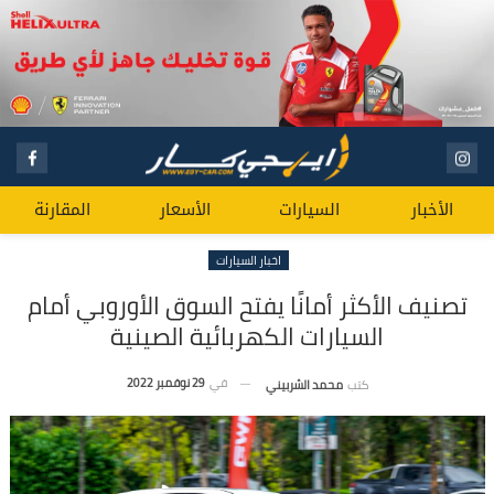
الأخبار
السيارات
الأسعار
المقارنة
اخبار السيارات
تصنيف الأكثر أمانًا يفتح السوق الأوروبي أمام
السيارات الكهربائية الصينية
في
29 نوفمبر 2022
كتب
محمد الشربيني