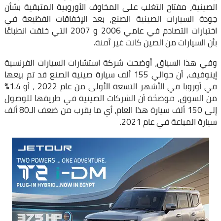
الصينية، مفتاح التغلب على المخاوف الأوروبية المتبقية بشأن
جودة السيارات الصينية الصنع، بعد الإخفاقات الفظيعة في
اختبارات التصادم في عامي 2006 و 2007 التي خلقت انطباعًا
بأن السيارات من الصين كانت غير آمنة.
وفي هذا السياق، أوضحت شركة استشارات السيارات الفرنسية
إينوفيف، أن حوالي 155 ألف سيارة صينية الصنع قد تم بيعها
في أوروبا في الأشهر التسعة الأولى من عام 2022 ، أو 1.4%
من السوق، موضحًة أن الشركات الصينية في طريقها للوصول
إلى 150 ألف سيارة هذا العام، أي ما يقرب من ضعف الـ80 ألف
سيارة المباعة في عام 2021.