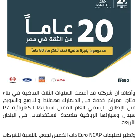
وأضاف أن شركته قد أمضت السنوات الثلاث الماضية في بناء
متاجر ومراكز خدمة في الدنمارك وهولندا والنرويج والسويد،
قبل الإطلاق الرسمي العام المقبل لسيارتها الكهربائية P7
سيدان وسيارتها الرياضية متعددة الاستخدامات، في البلدان
الأربعة.
وتعتبر تصنيفات Euro NCAP ذات الخمس نجوم، بالنسبة للشركات