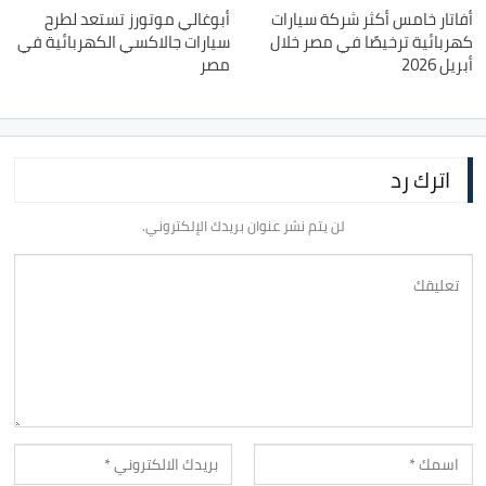
أفاتار خامس أكثر شركة سيارات
أبوغالي موتورز تستعد لطرح
كهربائية ترخيصًا في مصر خلال
سيارات جالاكسي الكهربائية في
أبريل 2026
مصر
اترك رد
لن يتم نشر عنوان بريدك الإلكتروني.