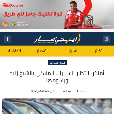
الأخبار
السيارات
الأسعار
المقارنة
اخبار السيارات
أماكن انتظار السيارات الملاكي بالشيخ زايد
ورسومها
في
29 ديسمبر 2022
كتب
أحمد عبد الله