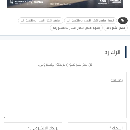
اسعار اماكن انتظار السيارات بالشيخ زايد
اماكن انتظار السيارات بالشيخ زايد
جهاز الشيخ زايد
رسوم اماكن انتظار السيارات بالشيخ زايد
اترك رد
لن يتم نشر عنوان بريدك الإلكتروني.