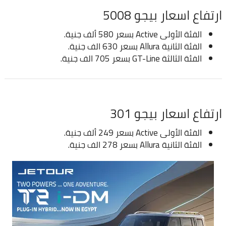
ارتفاع اسعار بيجو 5008
الفئة الأولى Active بسعر 580 ألف جنية.
الفئة الثانية Allura بسعر 630 الف جنية.
الفئة الثالثة GT-Line بسعر 705 الف جنية.
ارتفاع اسعار بيجو 301
الفئة الأولى Active بسعر 249 ألف جنية.
الفئة الثانية Allura بسعر 278 الف جنية.