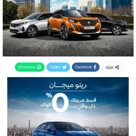
شارك
WhatsApp
Twitter
Facebook