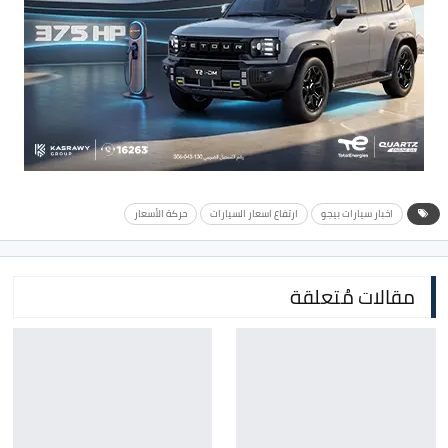
اخبار سيارات بيجو
ارتفاع اسعار السيارات
حركة الأسعار
مقالات مُتعلقة