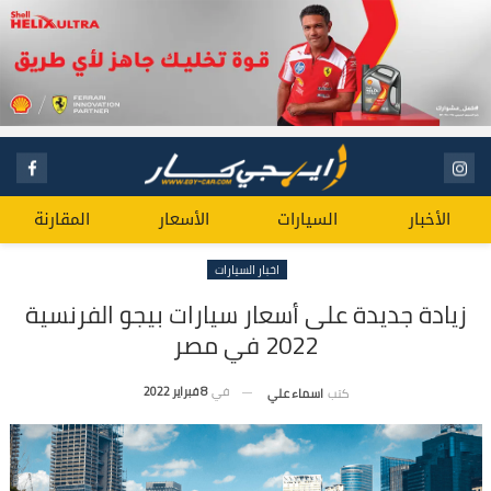
الأخبار
السيارات
الأسعار
المقارنة
اخبار السيارات
زيادة جديدة على أسعار سيارات بيجو الفرنسية
2022 في مصر
في
8 فبراير 2022
كتب
اسماء علي