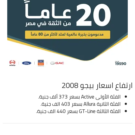
ارتفاع اسعار بيجو 2008
الفئة الأولى Active بسعر 373 ألف جنية.
الفئة الثانية Allura بسعر 403 الف جنية.
الفئة الثالثة GT-Line بسعر 440 الف جنية.