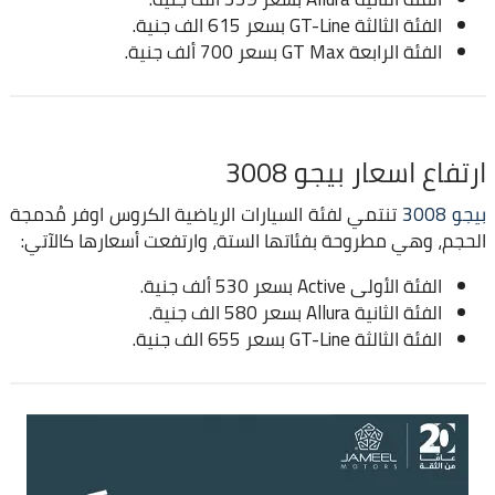
الفئة الثالثة GT-Line بسعر 615 الف جنية.
الفئة الرابعة GT Max بسعر 700 ألف جنية.
ارتفاع اسعار بيجو 3008
بيجو 3008
تنتمي لفئة السيارات الرياضية الكروس اوفر مُدمجة
الحجم، وهي مطروحة بفئاتها الستة، وارتفعت أسعارها كالآتي:
الفئة الأولى Active بسعر 530 ألف جنية.
الفئة الثانية Allura بسعر 580 الف جنية.
الفئة الثالثة GT-Line بسعر 655 الف جنية.